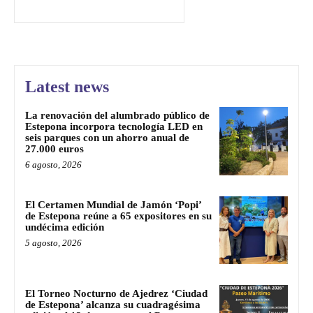
Latest news
La renovación del alumbrado público de
Estepona incorpora tecnología LED en
seis parques con un ahorro anual de
27.000 euros
6 agosto, 2026
El Certamen Mundial de Jamón ‘Popi’
de Estepona reúne a 65 expositores en su
undécima edición
5 agosto, 2026
El Torneo Nocturno de Ajedrez ‘Ciudad
de Estepona’ alcanza su cuadragésima