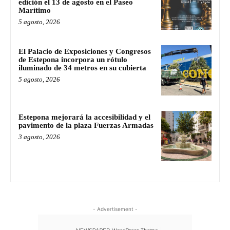
edición el 13 de agosto en el Paseo
Marítimo
5 agosto, 2026
El Palacio de Exposiciones y Congresos
de Estepona incorpora un rótulo
iluminado de 34 metros en su cubierta
5 agosto, 2026
Estepona mejorará la accesibilidad y el
pavimento de la plaza Fuerzas Armadas
3 agosto, 2026
- Advertisement -