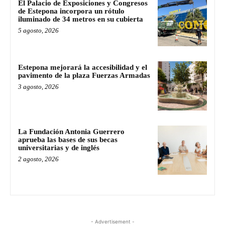
El Palacio de Exposiciones y Congresos
de Estepona incorpora un rótulo
iluminado de 34 metros en su cubierta
5 agosto, 2026
Estepona mejorará la accesibilidad y el
pavimento de la plaza Fuerzas Armadas
3 agosto, 2026
La Fundación Antonia Guerrero
aprueba las bases de sus becas
universitarias y de inglés
2 agosto, 2026
- Advertisement -