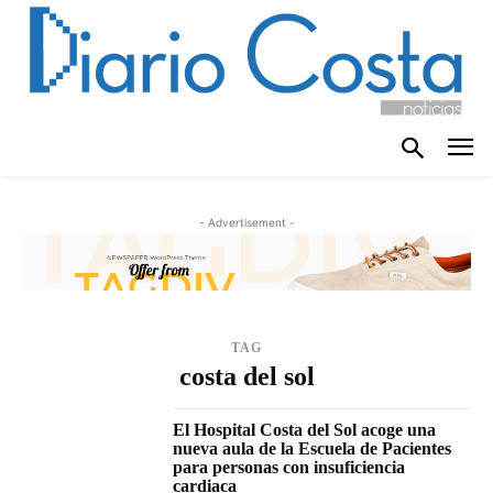
- Advertisement -
TAG
costa del sol
El Hospital Costa del Sol acoge una
nueva aula de la Escuela de Pacientes
para personas con insuficiencia
cardiaca