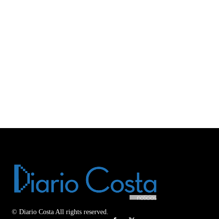
© Diario Costa All rights reserved.