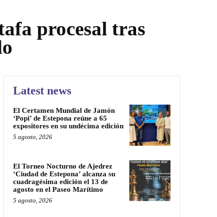
afa procesal tras
do
Latest news
El Certamen Mundial de Jamón
‘Popi’ de Estepona reúne a 65
expositores en su undécima edición
5 agosto, 2026
El Torneo Nocturno de Ajedrez
‘Ciudad de Estepona’ alcanza su
cuadragésima edición el 13 de
agosto en el Paseo Marítimo
5 agosto, 2026