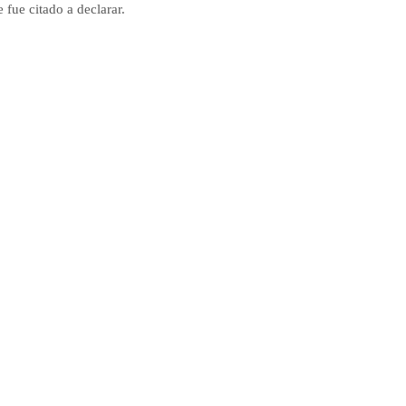
e fue citado a declarar.