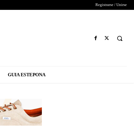
Registrarse / Unirse
GUIA ESTEPONA