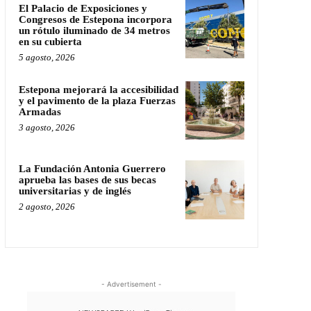
El Palacio de Exposiciones y
Congresos de Estepona incorpora
un rótulo iluminado de 34 metros
en su cubierta
5 agosto, 2026
Estepona mejorará la accesibilidad
y el pavimento de la plaza Fuerzas
Armadas
3 agosto, 2026
La Fundación Antonia Guerrero
aprueba las bases de sus becas
universitarias y de inglés
2 agosto, 2026
- Advertisement -