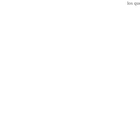
los qu