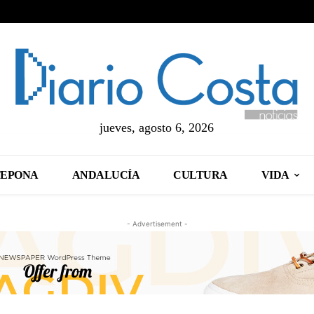
jueves, agosto 6, 2026
TEPONA
ANDALUCÍA
CULTURA
VIDA
- Advertisement -