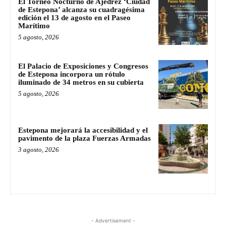
El Torneo Nocturno de Ajedrez ‘Ciudad
de Estepona’ alcanza su cuadragésima
edición el 13 de agosto en el Paseo
Marítimo
5 agosto, 2026
El Palacio de Exposiciones y Congresos
de Estepona incorpora un rótulo
iluminado de 34 metros en su cubierta
5 agosto, 2026
Estepona mejorará la accesibilidad y el
pavimento de la plaza Fuerzas Armadas
3 agosto, 2026
- Advertisement -