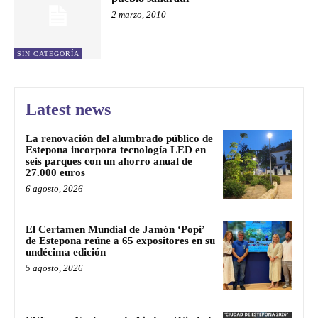
2 marzo, 2010
SIN CATEGORÍA
Latest news
La renovación del alumbrado público de
Estepona incorpora tecnología LED en
seis parques con un ahorro anual de
27.000 euros
6 agosto, 2026
El Certamen Mundial de Jamón ‘Popi’
de Estepona reúne a 65 expositores en su
undécima edición
5 agosto, 2026