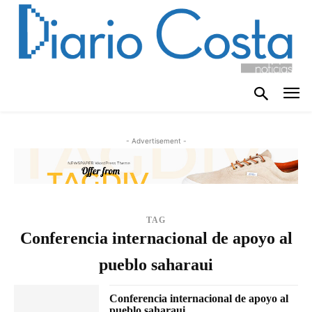
- Advertisement -
TAG
Conferencia internacional de apoyo al
pueblo saharaui
Conferencia internacional de apoyo al
pueblo saharaui