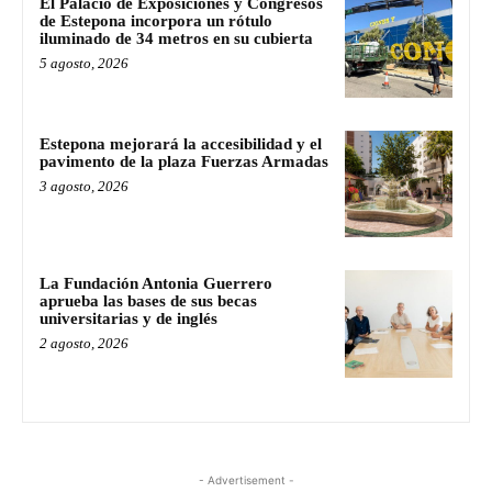
El Palacio de Exposiciones y Congresos
de Estepona incorpora un rótulo
iluminado de 34 metros en su cubierta
5 agosto, 2026
Estepona mejorará la accesibilidad y el
pavimento de la plaza Fuerzas Armadas
3 agosto, 2026
La Fundación Antonia Guerrero
aprueba las bases de sus becas
universitarias y de inglés
2 agosto, 2026
- Advertisement -