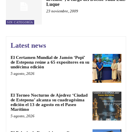
Luque
23 noviembre, 2009
SIN CATEGORÍA
Latest news
El Certamen Mundial de Jamón ‘Popi’
de Estepona reúne a 65 expositores en su
undécima edición
5 agosto, 2026
El Torneo Nocturno de Ajedrez ‘Ciudad
de Estepona’ alcanza su cuadragésima
edición el 13 de agosto en el Paseo
Marítimo
5 agosto, 2026