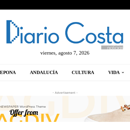
viernes, agosto 7, 2026
TEPONA
ANDALUCÍA
CULTURA
VIDA
- Advertisement -