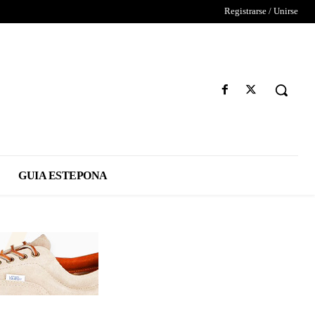
Registrarse / Unirse
GUIA ESTEPONA