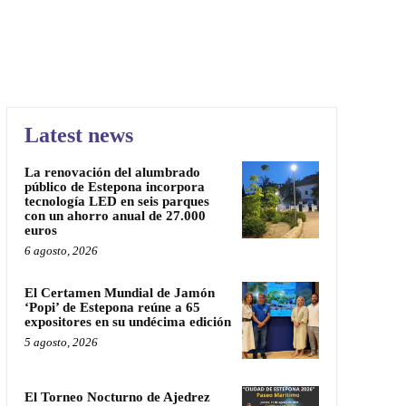
Latest news
La renovación del alumbrado
público de Estepona incorpora
tecnología LED en seis parques
con un ahorro anual de 27.000
euros
6 agosto, 2026
El Certamen Mundial de Jamón
‘Popi’ de Estepona reúne a 65
expositores en su undécima edición
5 agosto, 2026
El Torneo Nocturno de Ajedrez