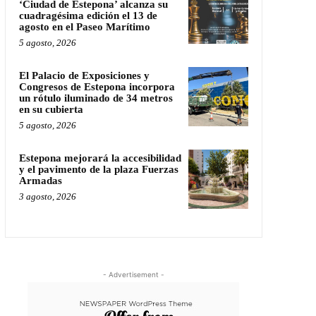
‘Ciudad de Estepona’ alcanza su
cuadragésima edición el 13 de
agosto en el Paseo Marítimo
5 agosto, 2026
El Palacio de Exposiciones y
Congresos de Estepona incorpora
un rótulo iluminado de 34 metros
en su cubierta
5 agosto, 2026
Estepona mejorará la accesibilidad
y el pavimento de la plaza Fuerzas
Armadas
3 agosto, 2026
- Advertisement -