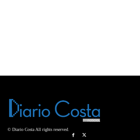
© Diario Costa All rights reserved.