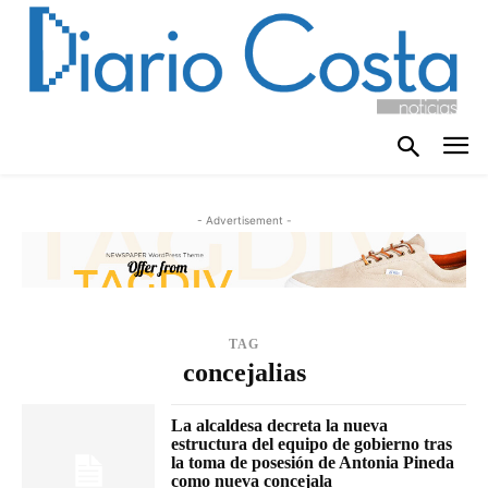
- Advertisement -
TAG
concejalias
La alcaldesa decreta la nueva
estructura del equipo de gobierno tras
la toma de posesión de Antonia Pineda
como nueva concejala