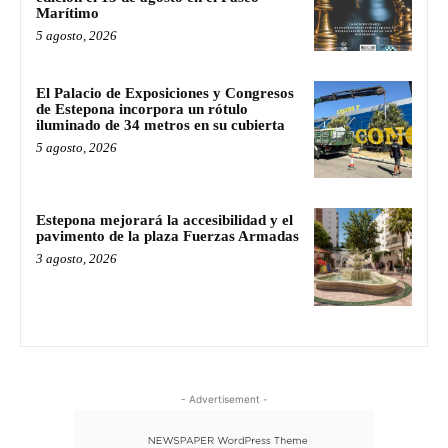
Marítimo
5 agosto, 2026
El Palacio de Exposiciones y Congresos
de Estepona incorpora un rótulo
iluminado de 34 metros en su cubierta
5 agosto, 2026
Estepona mejorará la accesibilidad y el
pavimento de la plaza Fuerzas Armadas
3 agosto, 2026
- Advertisement -