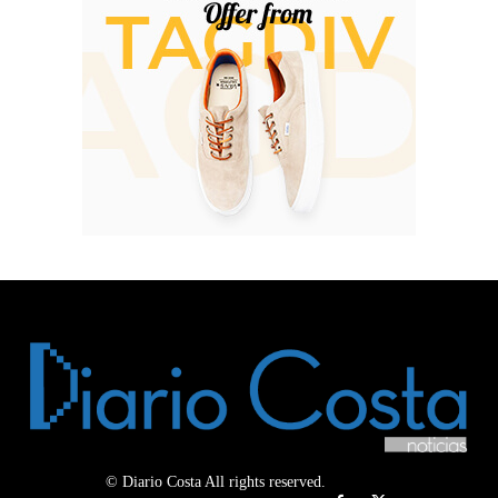
© Diario Costa All rights reserved.