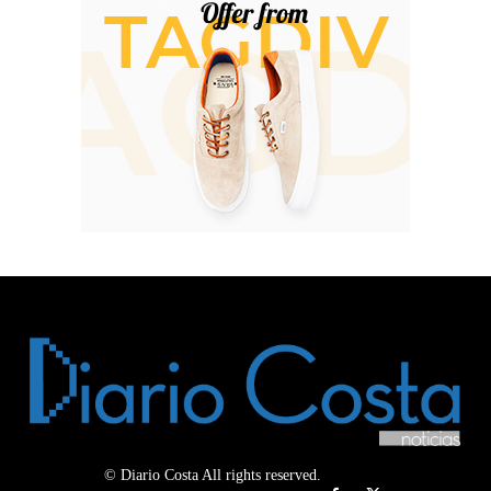
© Diario Costa All rights reserved.