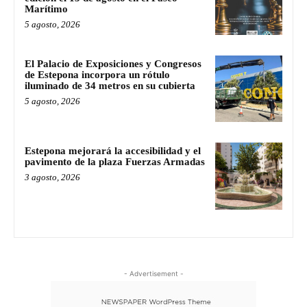
Marítimo
5 agosto, 2026
El Palacio de Exposiciones y Congresos
de Estepona incorpora un rótulo
iluminado de 34 metros en su cubierta
5 agosto, 2026
Estepona mejorará la accesibilidad y el
pavimento de la plaza Fuerzas Armadas
3 agosto, 2026
- Advertisement -