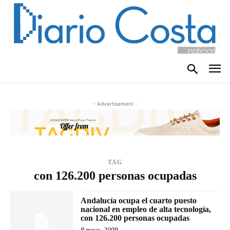
- Advertisement -
TAG
con 126.200 personas ocupadas
Andalucía ocupa el cuarto puesto
nacional en empleo de alta tecnología,
con 126.200 personas ocupadas
8 mayo, 2009