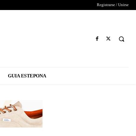
Registrarse / Unirse
GUIA ESTEPONA