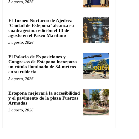
5 agosto, 2026
El Torneo Nocturno de Ajedrez
‘Ciudad de Estepona’ alcanza su
cuadragésima edición el 13 de
agosto en el Paseo Marítimo
5 agosto, 2026
El Palacio de Exposiciones y
Congresos de Estepona incorpora
un rótulo iluminado de 34 metros
en su cubierta
5 agosto, 2026
Estepona mejorará la accesibilidad
y el pavimento de la plaza Fuerzas
Armadas
3 agosto, 2026