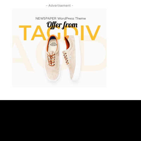
- Advertisement -