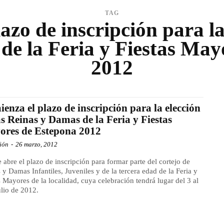
TAG
zo de inscripción para la
de la Feria y Fiestas May
2012
enza el plazo de inscripción para la elección
as Reinas y Damas de la Feria y Fiestas
res de Estepona 2012
ión
-
26 marzo, 2012
 abre el plazo de inscripción para formar parte del cortejo de
 y Damas Infantiles, Juveniles y de la tercera edad de la Feria y
s Mayores de la localidad, cuya celebración tendrá lugar del 3 al
ulio de 2012.