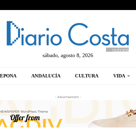
sábado, agosto 8, 2026
TEPONA
ANDALUCÍA
CULTURA
VIDA
- Advertisement -