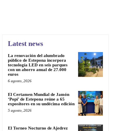
Latest news
La renovación del alumbrado
público de Estepona incorpora
tecnología LED en seis parques
con un ahorro anual de 27.000
euros
6 agosto, 2026
El Certamen Mundial de Jamón
‘Popi’ de Estepona reúne a 65
expositores en su undécima edición
5 agosto, 2026
El Torneo Nocturno de Ajedrez