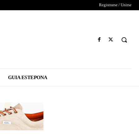
Registrarse / Unirse
GUIA ESTEPONA