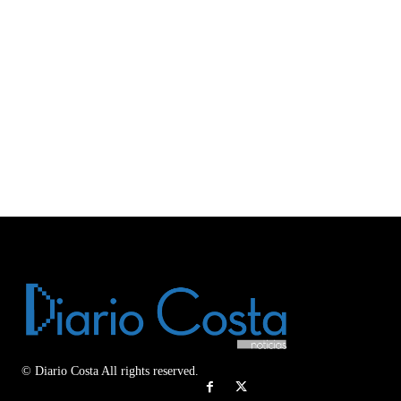
© Diario Costa All rights reserved.