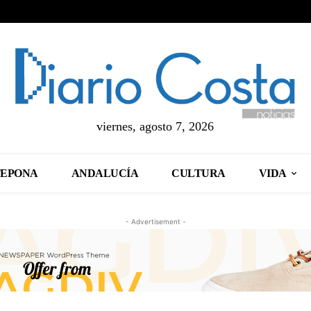
viernes, agosto 7, 2026
TEPONA
ANDALUCÍA
CULTURA
VIDA
- Advertisement -