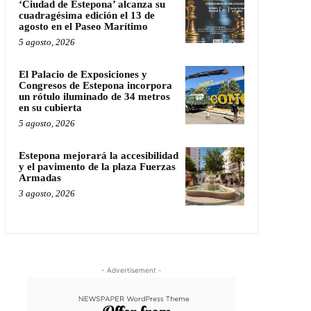
‘Ciudad de Estepona’ alcanza su
cuadragésima edición el 13 de
agosto en el Paseo Marítimo
5 agosto, 2026
El Palacio de Exposiciones y
Congresos de Estepona incorpora
un rótulo iluminado de 34 metros
en su cubierta
5 agosto, 2026
Estepona mejorará la accesibilidad
y el pavimento de la plaza Fuerzas
Armadas
3 agosto, 2026
- Advertisement -