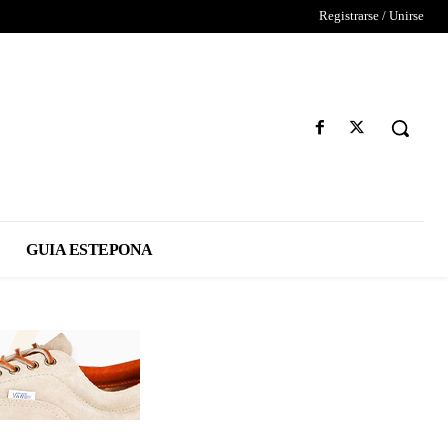
Registrarse / Unirse
GUIA ESTEPONA