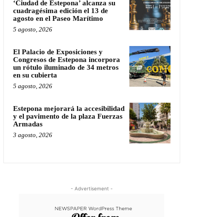
‘Ciudad de Estepona’ alcanza su
cuadragésima edición el 13 de
agosto en el Paseo Marítimo
5 agosto, 2026
El Palacio de Exposiciones y
Congresos de Estepona incorpora
un rótulo iluminado de 34 metros
en su cubierta
5 agosto, 2026
Estepona mejorará la accesibilidad
y el pavimento de la plaza Fuerzas
Armadas
3 agosto, 2026
- Advertisement -