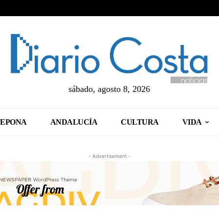
sábado, agosto 8, 2026
TEPONA
ANDALUCÍA
CULTURA
VIDA
- Advertisement -