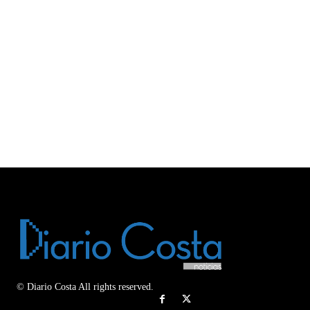
© Diario Costa All rights reserved.