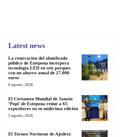
Latest news
La renovación del alumbrado
público de Estepona incorpora
tecnología LED en seis parques
con un ahorro anual de 27.000
euros
6 agosto, 2026
El Certamen Mundial de Jamón
‘Popi’ de Estepona reúne a 65
expositores en su undécima edición
5 agosto, 2026
El Torneo Nocturno de Ajedrez