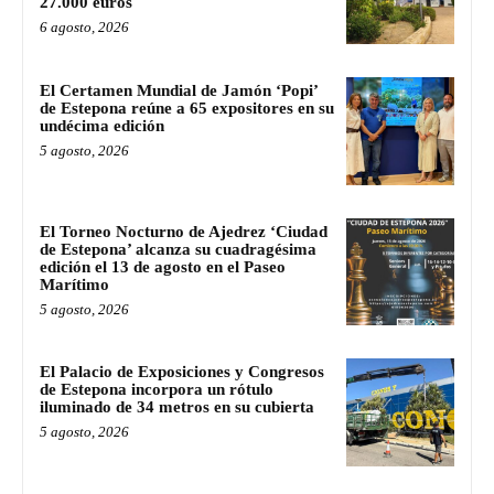
27.000 euros
6 agosto, 2026
El Certamen Mundial de Jamón ‘Popi’
de Estepona reúne a 65 expositores en su
undécima edición
5 agosto, 2026
El Torneo Nocturno de Ajedrez ‘Ciudad
de Estepona’ alcanza su cuadragésima
edición el 13 de agosto en el Paseo
Marítimo
5 agosto, 2026
El Palacio de Exposiciones y Congresos
de Estepona incorpora un rótulo
iluminado de 34 metros en su cubierta
5 agosto, 2026