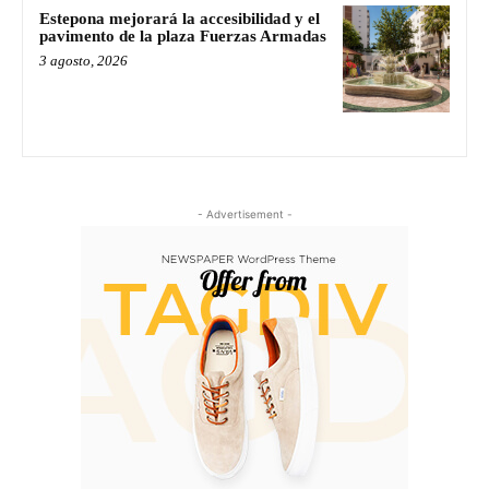
Estepona mejorará la accesibilidad y el
pavimento de la plaza Fuerzas Armadas
3 agosto, 2026
- Advertisement -