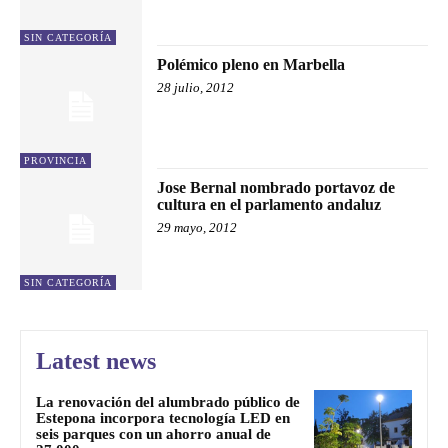
SIN CATEGORÍA
Polémico pleno en Marbella
28 julio, 2012
PROVINCIA
Jose Bernal nombrado portavoz de
cultura en el parlamento andaluz
29 mayo, 2012
SIN CATEGORÍA
Latest news
La renovación del alumbrado público de
Estepona incorpora tecnología LED en
seis parques con un ahorro anual de