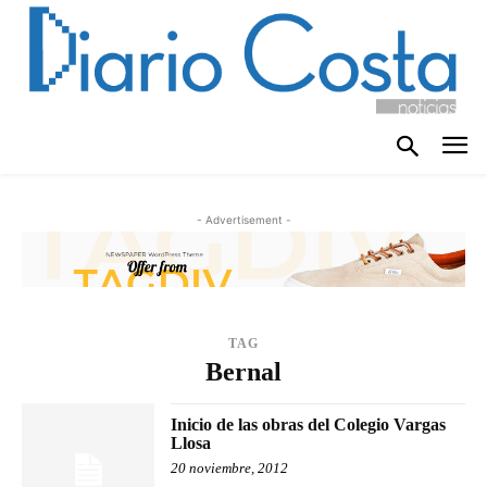
- Advertisement -
TAG
Bernal
Inicio de las obras del Colegio Vargas
Llosa
20 noviembre, 2012