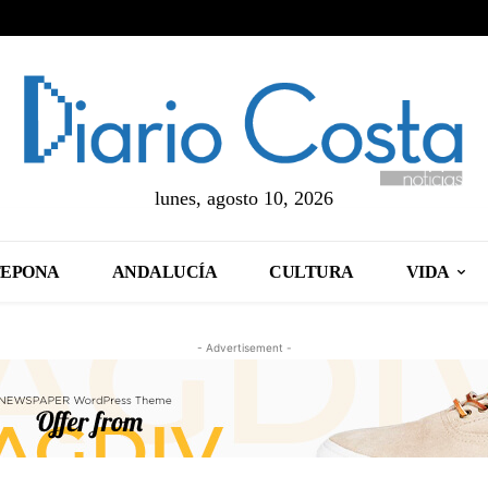
lunes, agosto 10, 2026
TEPONA
ANDALUCÍA
CULTURA
VIDA
- Advertisement -