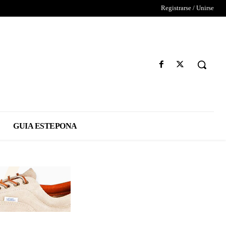
Registrarse / Unirse
GUIA ESTEPONA