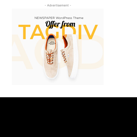
- Advertisement -