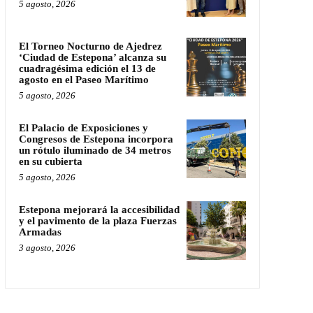
5 agosto, 2026
El Torneo Nocturno de Ajedrez
‘Ciudad de Estepona’ alcanza su
cuadragésima edición el 13 de
agosto en el Paseo Marítimo
5 agosto, 2026
El Palacio de Exposiciones y
Congresos de Estepona incorpora
un rótulo iluminado de 34 metros
en su cubierta
5 agosto, 2026
Estepona mejorará la accesibilidad
y el pavimento de la plaza Fuerzas
Armadas
3 agosto, 2026