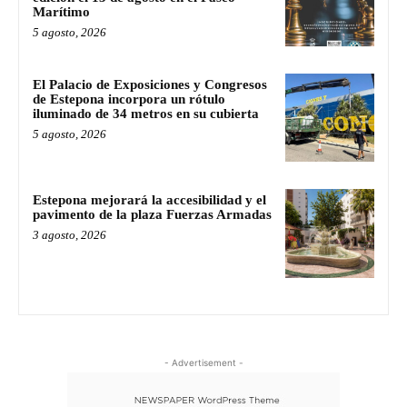
Marítimo
5 agosto, 2026
El Palacio de Exposiciones y Congresos
de Estepona incorpora un rótulo
iluminado de 34 metros en su cubierta
5 agosto, 2026
Estepona mejorará la accesibilidad y el
pavimento de la plaza Fuerzas Armadas
3 agosto, 2026
- Advertisement -