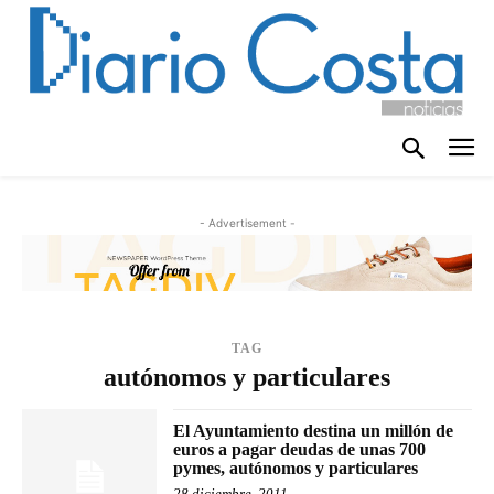
- Advertisement -
TAG
autónomos y particulares
El Ayuntamiento destina un millón de
euros a pagar deudas de unas 700
pymes, autónomos y particulares
28 diciembre, 2011