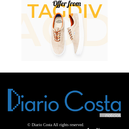
© Diario Costa All rights reserved.