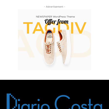
- Advertisement -