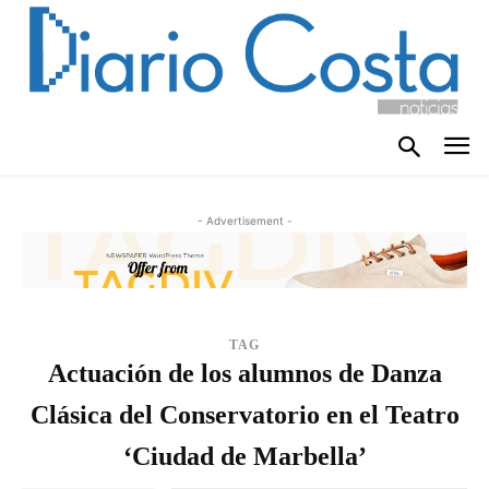
- Advertisement -
TAG
Actuación de los alumnos de Danza
Clásica del Conservatorio en el Teatro
‘Ciudad de Marbella’