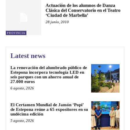
Actuación de los alumnos de Danza
Clásica del Conservatorio en el Teatro
‘Ciudad de Marbella’
28 junio, 2010
PROVINCIA
Latest news
La renovación del alumbrado público de
Estepona incorpora tecnología LED en
seis parques con un ahorro anual de
27.000 euros
6 agosto, 2026
El Certamen Mundial de Jamón ‘Popi’
de Estepona reúne a 65 expositores en su
undécima edición
5 agosto, 2026