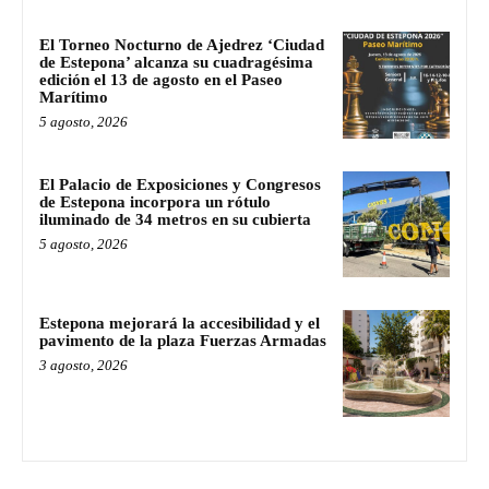
El Torneo Nocturno de Ajedrez ‘Ciudad
de Estepona’ alcanza su cuadragésima
edición el 13 de agosto en el Paseo
Marítimo
5 agosto, 2026
El Palacio de Exposiciones y Congresos
de Estepona incorpora un rótulo
iluminado de 34 metros en su cubierta
5 agosto, 2026
Estepona mejorará la accesibilidad y el
pavimento de la plaza Fuerzas Armadas
3 agosto, 2026