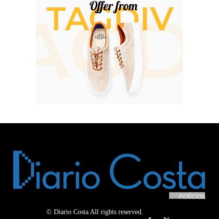
© Diario Costa All rights reserved.