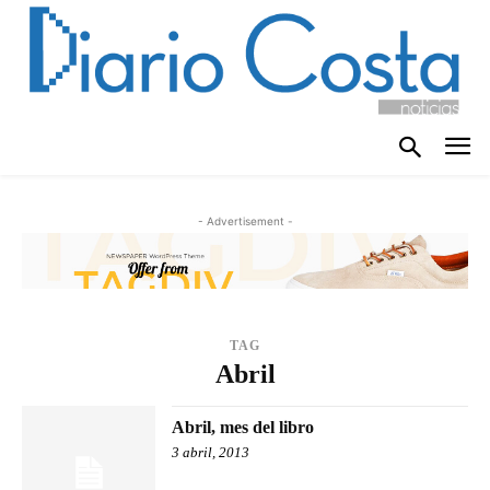
- Advertisement -
TAG
Abril
Abril, mes del libro
3 abril, 2013