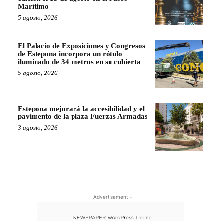
Marítimo
5 agosto, 2026
El Palacio de Exposiciones y Congresos
de Estepona incorpora un rótulo
iluminado de 34 metros en su cubierta
5 agosto, 2026
Estepona mejorará la accesibilidad y el
pavimento de la plaza Fuerzas Armadas
3 agosto, 2026
- Advertisement -