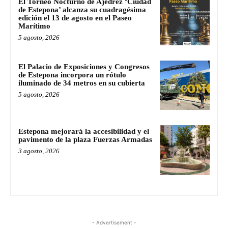
El Torneo Nocturno de Ajedrez ‘Ciudad
de Estepona’ alcanza su cuadragésima
edición el 13 de agosto en el Paseo
Marítimo
5 agosto, 2026
El Palacio de Exposiciones y Congresos
de Estepona incorpora un rótulo
iluminado de 34 metros en su cubierta
5 agosto, 2026
Estepona mejorará la accesibilidad y el
pavimento de la plaza Fuerzas Armadas
3 agosto, 2026
- Advertisement -