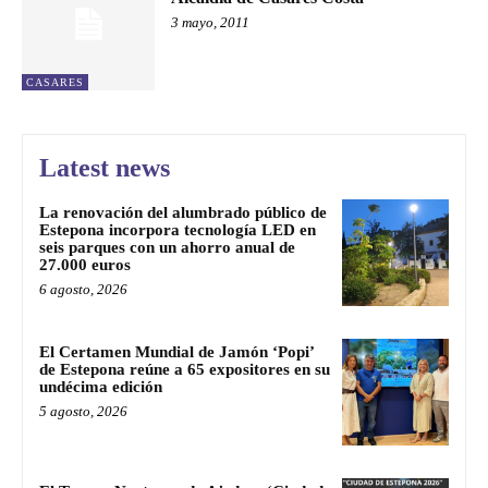
3 mayo, 2011
CASARES
Latest news
La renovación del alumbrado público de
Estepona incorpora tecnología LED en
seis parques con un ahorro anual de
27.000 euros
6 agosto, 2026
El Certamen Mundial de Jamón ‘Popi’
de Estepona reúne a 65 expositores en su
undécima edición
5 agosto, 2026