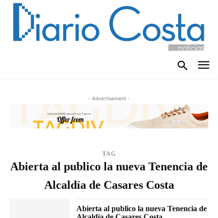
- Advertisement -
TAG
Abierta al publico la nueva Tenencia de
Alcaldía de Casares Costa
Abierta al publico la nueva Tenencia de
Alcaldía de Casares Costa