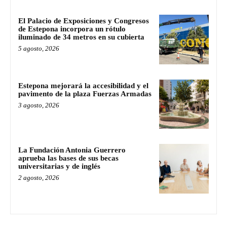
El Palacio de Exposiciones y Congresos
de Estepona incorpora un rótulo
iluminado de 34 metros en su cubierta
5 agosto, 2026
Estepona mejorará la accesibilidad y el
pavimento de la plaza Fuerzas Armadas
3 agosto, 2026
La Fundación Antonia Guerrero
aprueba las bases de sus becas
universitarias y de inglés
2 agosto, 2026