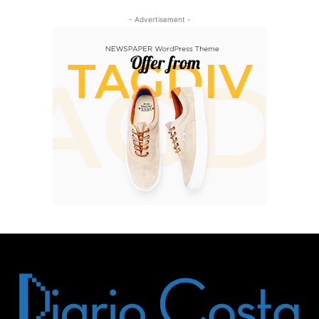
- Advertisement -