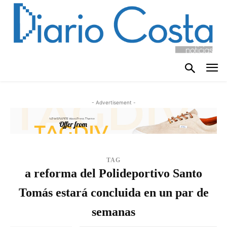
- Advertisement -
TAG
a reforma del Polideportivo Santo
Tomás estará concluida en un par de
semanas