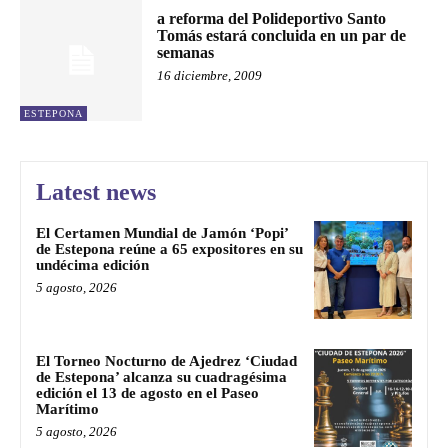
a reforma del Polideportivo Santo
Tomás estará concluida en un par de
semanas
16 diciembre, 2009
ESTEPONA
Latest news
El Certamen Mundial de Jamón ‘Popi’
de Estepona reúne a 65 expositores en su
undécima edición
5 agosto, 2026
El Torneo Nocturno de Ajedrez ‘Ciudad
de Estepona’ alcanza su cuadragésima
edición el 13 de agosto en el Paseo
Marítimo
5 agosto, 2026