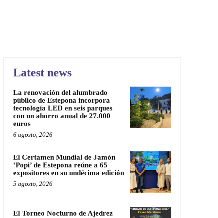
Latest news
La renovación del alumbrado
público de Estepona incorpora
tecnología LED en seis parques
con un ahorro anual de 27.000
euros
6 agosto, 2026
El Certamen Mundial de Jamón
‘Popi’ de Estepona reúne a 65
expositores en su undécima edición
5 agosto, 2026
El Torneo Nocturno de Ajedrez