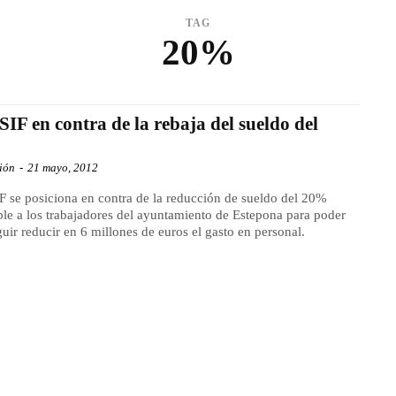
TAG
20%
SIF en contra de la rebaja del sueldo del
%
ión
-
21 mayo, 2012
F se posiciona en contra de la reducción de sueldo del 20%
ble a los trabajadores del ayuntamiento de Estepona para poder
uir reducir en 6 millones de euros el gasto en personal.