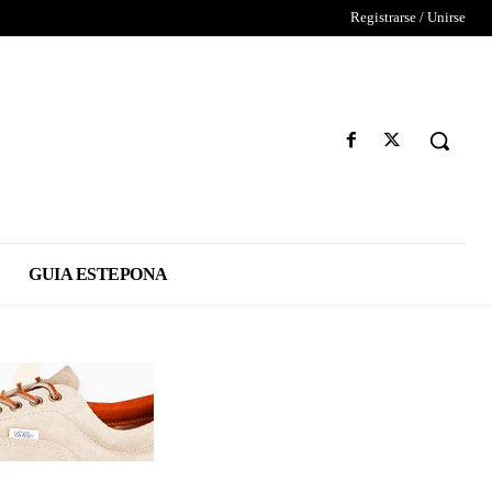
Registrarse / Unirse
GUIA ESTEPONA