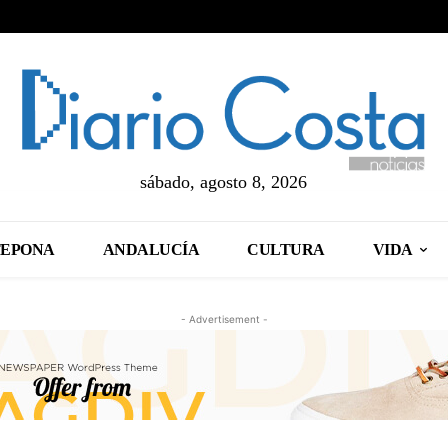
sábado, agosto 8, 2026
TEPONA
ANDALUCÍA
CULTURA
VIDA
- Advertisement -