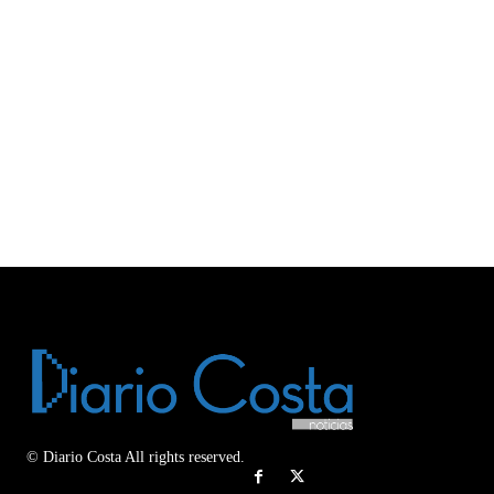
© Diario Costa All rights reserved.