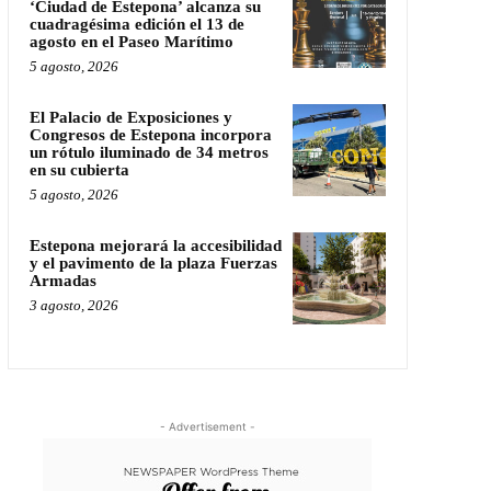
‘Ciudad de Estepona’ alcanza su
cuadragésima edición el 13 de
agosto en el Paseo Marítimo
5 agosto, 2026
El Palacio de Exposiciones y
Congresos de Estepona incorpora
un rótulo iluminado de 34 metros
en su cubierta
5 agosto, 2026
Estepona mejorará la accesibilidad
y el pavimento de la plaza Fuerzas
Armadas
3 agosto, 2026
- Advertisement -