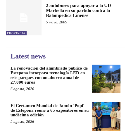
2 autobuses para apoyar a la UD
Marbella en su partido contra la
Balompédica Linense
5 mayo, 2009
PROVINCIA
Latest news
La renovación del alumbrado público de
Estepona incorpora tecnología LED en
seis parques con un ahorro anual de
27.000 euros
6 agosto, 2026
El Certamen Mundial de Jamón ‘Popi’
de Estepona reúne a 65 expositores en su
undécima edición
5 agosto, 2026