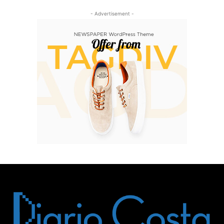
- Advertisement -