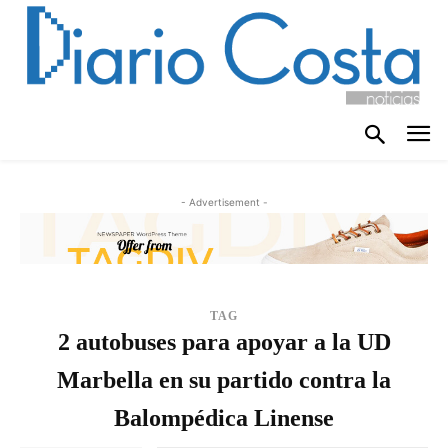
- Advertisement -
TAG
2 autobuses para apoyar a la UD
Marbella en su partido contra la
Balompédica Linense