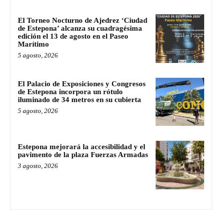
El Torneo Nocturno de Ajedrez ‘Ciudad
de Estepona’ alcanza su cuadragésima
edición el 13 de agosto en el Paseo
Marítimo
5 agosto, 2026
El Palacio de Exposiciones y Congresos
de Estepona incorpora un rótulo
iluminado de 34 metros en su cubierta
5 agosto, 2026
Estepona mejorará la accesibilidad y el
pavimento de la plaza Fuerzas Armadas
3 agosto, 2026