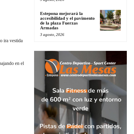
Estepona mejorará la
accesibilidad y el pavimento
de la plaza Fuerzas
Armadas
3 agosto, 2026
 ira vestida
bajando en el