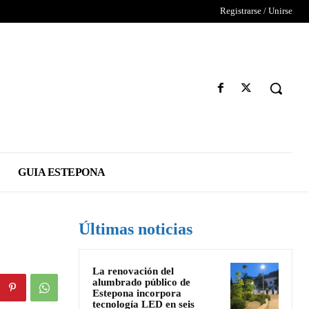
Registrarse / Unirse
GUIA ESTEPONA
Últimas noticias
La renovación del
alumbrado público de
Estepona incorpora
tecnología LED en seis