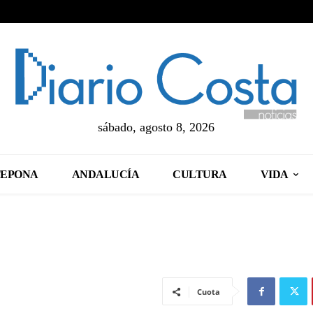
sábado, agosto 8, 2026
TEPONA
ANDALUCÍA
CULTURA
VIDA
Cuota