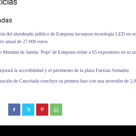
icias
adas
ón del alumbrado público de Estepona incorpora tecnología LED en se
ro anual de 27.000 euros
 Mundial de Jamón ‘Popi’ de Estepona reúne a 65 expositores en su 
jorará la accesibilidad y el pavimento de la plaza Fuerzas Armadas
zación de Cancelada concluye su primera fase con una inversión de 2,9