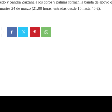
do y Sandra Zarzana a los coros y palmas forman la banda de apoyo q
martes 24 de marzo (21.00 horas, entradas desde 15 hasta 45 €).