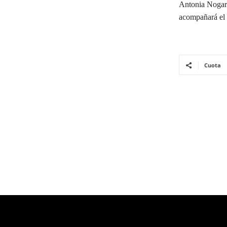
Antonia Nogare
acompañará el 
Cuota