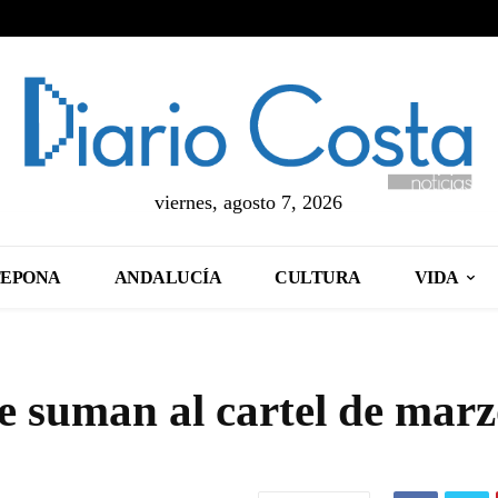
viernes, agosto 7, 2026
TEPONA
ANDALUCÍA
CULTURA
VIDA
e suman al cartel de marz