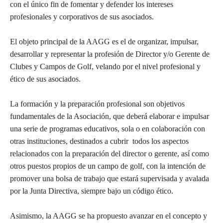
con el único fin de fomentar y defender los intereses
profesionales y corporativos de sus asociados.
El objeto principal de la AAGG es el de organizar, impulsar,
desarrollar y representar la profesión de Director y/o Gerente de
Clubes y Campos de Golf, velando por el nivel profesional y
ético de sus asociados.
La formación y la preparación profesional son objetivos
fundamentales de la Asociación, que deberá elaborar e impulsar
una serie de programas educativos, sola o en colaboración con
otras instituciones, destinados a cubrir todos los aspectos
relacionados con la preparación del director o gerente, así como
otros puestos propios de un campo de golf, con la intención de
promover una bolsa de trabajo que estará supervisada y avalada
por la Junta Directiva, siempre bajo un código ético.
Asimismo, la AAGG se ha propuesto avanzar en el concepto y