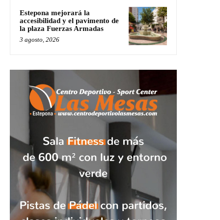
Estepona mejorará la
accesibilidad y el pavimento de
la plaza Fuerzas Armadas
3 agosto, 2026