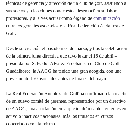
técnicas de gerencia y dirección de un club de golf, asistiendo a
sus socios y a los clubes donde éstos desempeñen su labor
profesional, y a la vez actuar como órgano de
comunicación
entre los gerentes asociados y la Real Federación Andaluza de
Golf.
Desde su creación el pasado mes de marzo, y tras la celebración
de la primera junta directiva que tuvo lugar el 16 de abril –
presidida por Salvador Álvarez Escobar- en el Club de Golf
Guadalhorce, la AAGG ha tenido una gran acogida, con una
previsión de 150 asociados antes de finales del mayo.
La Real Federación Andaluza de Golf ha confirmado la creación
de un nuevo comité de gerentes, representados por un directivo
de AAGG, una asociación en la que tendrán cabida gerentes en
activo o inactivos nacionales, más los titulados en cursos
concertados con la misma.