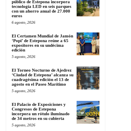
público de Estepona incorpora
tecnología LED en seis parques
con un ahorro anual de 27.000
euros
6 agosto, 2026
El Certamen Mundial de Jamón
‘Popi’ de Estepona reúne a 65
expositores en su undécima
edición
5 agosto, 2026
El Torneo Nocturno de Ajedrez
‘Ciudad de Estepona’ alcanza su
cuadragésima edición el 13 de
agosto en el Paseo Marítimo
5 agosto, 2026
El Palacio de Exposiciones y
Congresos de Estepona
incorpora un rótulo iluminado
de 34 metros en su cubierta
5 agosto, 2026