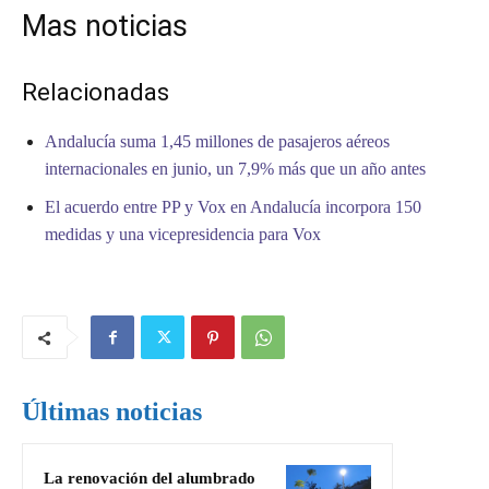
Mas noticias
Relacionadas
Andalucía suma 1,45 millones de pasajeros aéreos
internacionales en junio, un 7,9% más que un año antes
El acuerdo entre PP y Vox en Andalucía incorpora 150
medidas y una vicepresidencia para Vox
Últimas noticias
La renovación del alumbrado