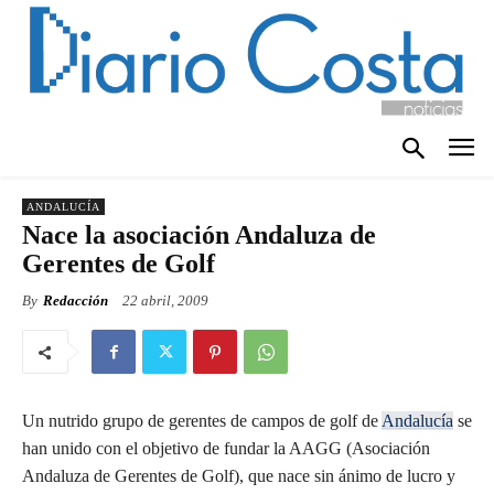
ANDALUCÍA
Nace la asociación Andaluza de
Gerentes de Golf
By
Redacción
22 abril, 2009
Un nutrido grupo de gerentes de campos de golf de
Andalucía
se
han unido con el objetivo de fundar la AAGG (Asociación
Andaluza de Gerentes de Golf), que nace sin ánimo de lucro y