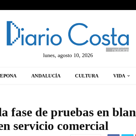
lunes, agosto 10, 2026
TEPONA
ANDALUCÍA
CULTURA
VIDA
la fase de pruebas en blan
en servicio comercial