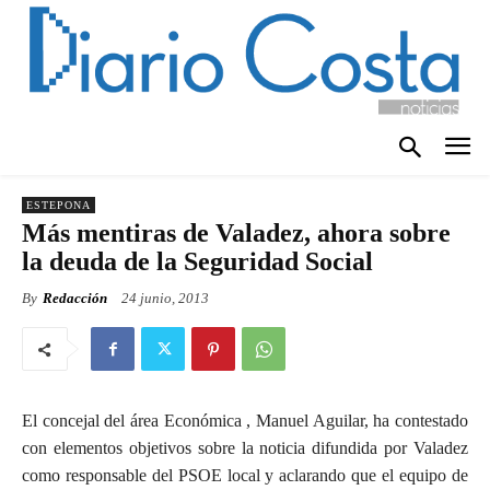
ESTEPONA
Más mentiras de Valadez, ahora sobre
la deuda de la Seguridad Social
By
Redacción
24 junio, 2013
El concejal del área Económica , Manuel Aguilar, ha contestado
con elementos objetivos sobre la noticia difundida por Valadez
como responsable del PSOE local y aclarando que el equipo de