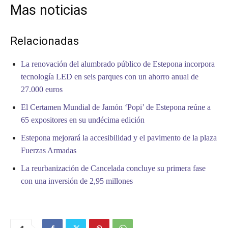
Mas noticias
Relacionadas
La renovación del alumbrado público de Estepona incorpora
tecnología LED en seis parques con un ahorro anual de
27.000 euros
El Certamen Mundial de Jamón ‘Popi’ de Estepona reúne a
65 expositores en su undécima edición
Estepona mejorará la accesibilidad y el pavimento de la plaza
Fuerzas Armadas
La reurbanización de Cancelada concluye su primera fase
con una inversión de 2,95 millones