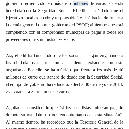
gobierno ha reducido en más de 5
millones
de euros la deuda
heredada con la Seguridad Social. El edil ha señalado que el
Ejecutivo local es “serio y responsable” y está haciendo frente a
la deuda generada por el gobierno del PSOE; al tiempo que está
cumpliendo con el compromiso municipal de pagar a todos los
proveedores que suministran servicios.
Así, el edil ha lamentado que los socialistas sigan engañando a
los ciudadanos en relación a la deuda existente con este
organismo. Por ello, se ha referido que frente a los más de 40
millones de euros que generó de deuda con la Seguridad Social,
el equipo de gobierno ha reducido, a fecha 30 de mayo de 2013,
esta cuantía a 35 millones de euros.
Aguilar ha considerado que “si los socialistas hubieran pagado
durante su mandato, no nos encontraríamos en esta situación”.
Al mismo tiempo, ha recordado que la Tesorería General de la