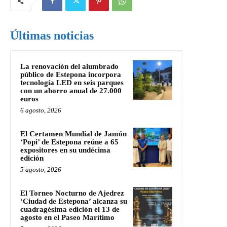
Últimas noticias
La renovación del alumbrado
público de Estepona incorpora
tecnología LED en seis parques
con un ahorro anual de 27.000
euros
6 agosto, 2026
El Certamen Mundial de Jamón
‘Popi’ de Estepona reúne a 65
expositores en su undécima
edición
5 agosto, 2026
El Torneo Nocturno de Ajedrez
‘Ciudad de Estepona’ alcanza su
cuadragésima edición el 13 de
agosto en el Paseo Marítimo