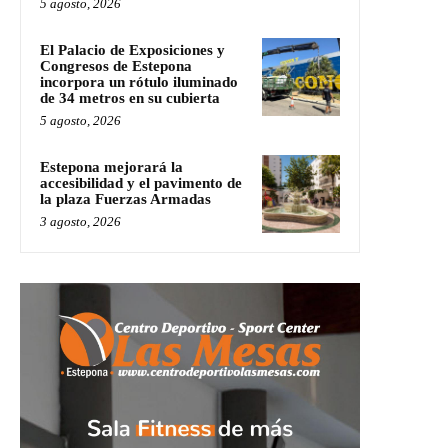
5 agosto, 2026
El Palacio de Exposiciones y
Congresos de Estepona
incorpora un rótulo iluminado
de 34 metros en su cubierta
5 agosto, 2026
Estepona mejorará la
accesibilidad y el pavimento de
la plaza Fuerzas Armadas
3 agosto, 2026