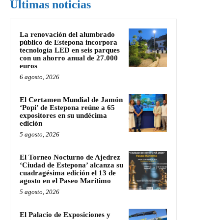
Últimas noticias
La renovación del alumbrado
público de Estepona incorpora
tecnología LED en seis parques
con un ahorro anual de 27.000
euros
6 agosto, 2026
El Certamen Mundial de Jamón
‘Popi’ de Estepona reúne a 65
expositores en su undécima
edición
5 agosto, 2026
El Torneo Nocturno de Ajedrez
‘Ciudad de Estepona’ alcanza su
cuadragésima edición el 13 de
agosto en el Paseo Marítimo
5 agosto, 2026
El Palacio de Exposiciones y