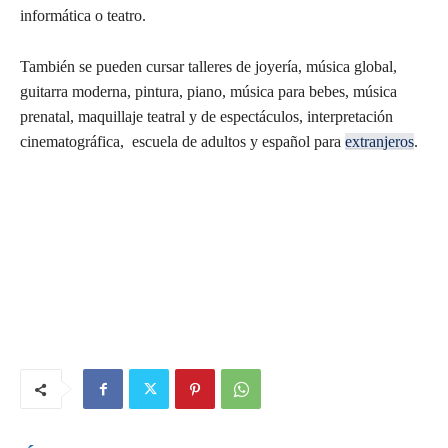
informática o teatro.
También se pueden cursar talleres de joyería, música global,
guitarra moderna, pintura, piano, música para bebes, música
prenatal, maquillaje teatral y de espectáculos, interpretación
cinematográfica, escuela de adultos y español para
extranjeros
.