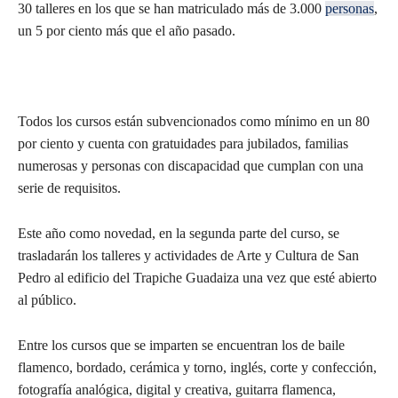
30 talleres en los que se han matriculado más de 3.000
personas
,
un 5 por ciento más que el año pasado.
Todos los cursos están subvencionados como mínimo en un 80
por ciento y cuenta con gratuidades para jubilados, familias
numerosas y personas con discapacidad que cumplan con una
serie de requisitos.
Este año como novedad, en la segunda parte del curso, se
trasladarán los talleres y actividades de Arte y Cultura de San
Pedro al edificio del Trapiche Guadaiza una vez que esté abierto
al público.
Entre los cursos que se imparten se encuentran los de baile
flamenco, bordado, cerámica y torno, inglés, corte y confección,
fotografía analógica, digital y creativa, guitarra flamenca,