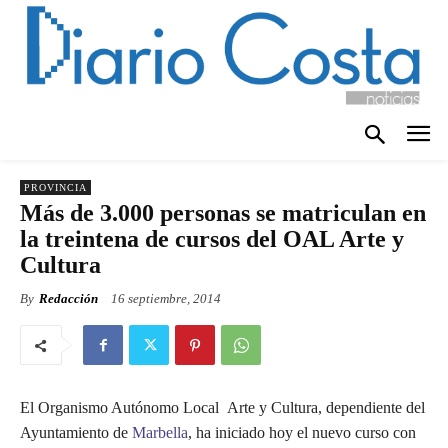
PROVINCIA
Más de 3.000 personas se matriculan en
la treintena de cursos del OAL Arte y
Cultura
By
Redacción
16 septiembre, 2014
El Organismo Autónomo Local Arte y Cultura, dependiente del
Ayuntamiento de
Marbella
, ha iniciado hoy el nuevo curso con