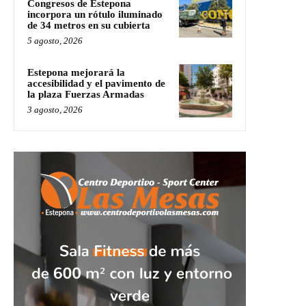
Congresos de Estepona
incorpora un rótulo iluminado
de 34 metros en su cubierta
5 agosto, 2026
Estepona mejorará la
accesibilidad y el pavimento de
la plaza Fuerzas Armadas
3 agosto, 2026