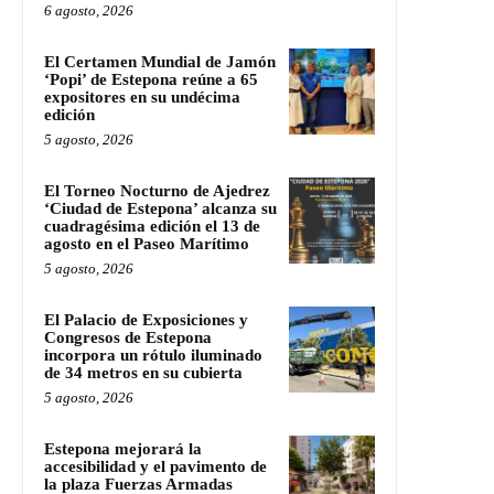
6 agosto, 2026
El Certamen Mundial de Jamón
‘Popi’ de Estepona reúne a 65
expositores en su undécima
edición
5 agosto, 2026
El Torneo Nocturno de Ajedrez
‘Ciudad de Estepona’ alcanza su
cuadragésima edición el 13 de
agosto en el Paseo Marítimo
5 agosto, 2026
El Palacio de Exposiciones y
Congresos de Estepona
incorpora un rótulo iluminado
de 34 metros en su cubierta
5 agosto, 2026
Estepona mejorará la
accesibilidad y el pavimento de
la plaza Fuerzas Armadas