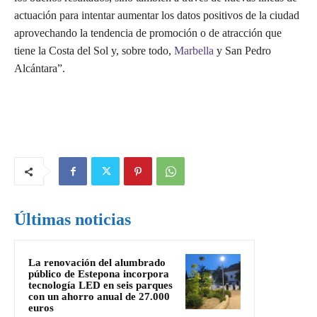
actuación para intentar aumentar los datos positivos de la ciudad
aprovechando la tendencia de promoción o de atracción que
tiene la Costa del Sol y, sobre todo,
Marbella
y San Pedro
Alcántara”.
Últimas noticias
La renovación del alumbrado
público de Estepona incorpora
tecnología LED en seis parques
con un ahorro anual de 27.000
euros