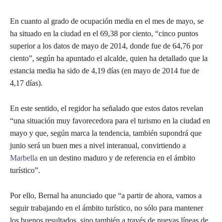
En cuanto al grado de ocupación media en el mes de mayo, se
ha situado en la ciudad en el 69,38 por ciento, “cinco puntos
superior a los datos de mayo de 2014, donde fue de 64,76 por
ciento”, según ha apuntado el alcalde, quien ha detallado que la
estancia media ha sido de 4,19 días (en mayo de 2014 fue de
4,17 días).
En este sentido, el regidor ha señalado que estos datos revelan
“una situación muy favorecedora para el turismo en la ciudad en
mayo y que, según marca la tendencia, también supondrá que
junio será un buen mes a nivel interanual, convirtiendo a
Marbella
en un destino maduro y de referencia en el ámbito
turístico”.
Por ello, Bernal ha anunciado que “a partir de ahora, vamos a
seguir trabajando en el ámbito turístico, no sólo para mantener
los buenos resultados, sino también a través de nuevas líneas de