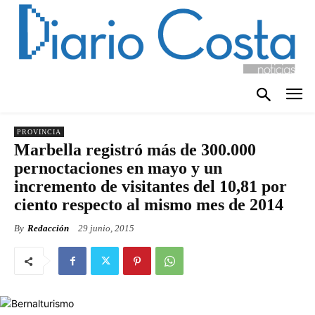
PROVINCIA
Marbella registró más de 300.000
pernoctaciones en mayo y un
incremento de visitantes del 10,81 por
ciento respecto al mismo mes de 2014
By
Redacción
29 junio, 2015