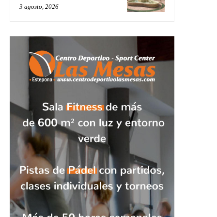
3 agosto, 2026