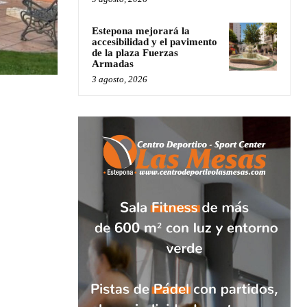
Estepona mejorará la
accesibilidad y el pavimento
de la plaza Fuerzas
Armadas
3 agosto, 2026