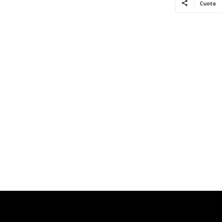
Cuota