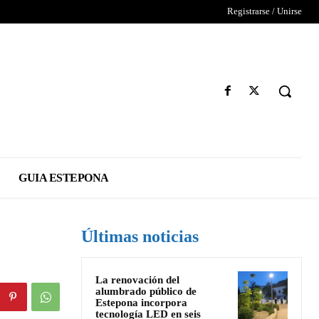
Registrarse / Unirse
GUIA ESTEPONA
Últimas noticias
La renovación del
alumbrado público de
Estepona incorpora
tecnología LED en seis