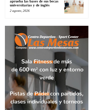
aprueba las bases de sus becas
universitarias y de inglés
2 agosto, 2026