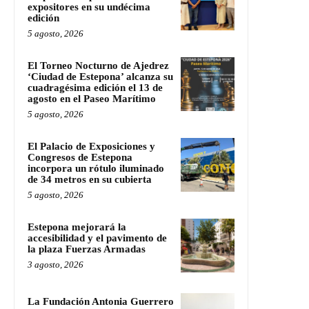
expositores en su undécima
edición
5 agosto, 2026
El Torneo Nocturno de Ajedrez
‘Ciudad de Estepona’ alcanza su
cuadragésima edición el 13 de
agosto en el Paseo Marítimo
5 agosto, 2026
El Palacio de Exposiciones y
Congresos de Estepona
incorpora un rótulo iluminado
de 34 metros en su cubierta
5 agosto, 2026
Estepona mejorará la
accesibilidad y el pavimento de
la plaza Fuerzas Armadas
3 agosto, 2026
La Fundación Antonia Guerrero