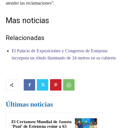
atender las reclamaciones”.
Mas noticias
Relacionadas
El Palacio de Exposiciones y Congresos de Estepona
incorpora un rótulo iluminado de 34 metros en su cubierta
Últimas noticias
El Certamen Mundial de Jamón
‘Popi’ de Estepona reúne a 65