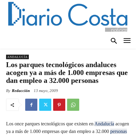
ANDALUCÍA
Los parques tecnológicos andaluces
acogen ya a más de 1.000 empresas que
dan empleo a 32.000 personas
By
Redacción
13 mayo, 2009
Los once parques tecnológicos que existen en
Andalucía
acogen
ya a más de 1.000 empresas que dan empleo a 32.000
personas