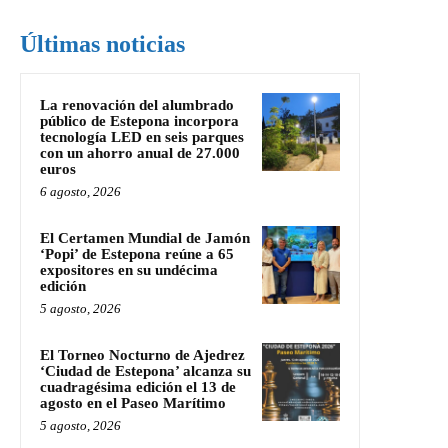
Últimas noticias
La renovación del alumbrado
público de Estepona incorpora
tecnología LED en seis parques
con un ahorro anual de 27.000
euros
6 agosto, 2026
El Certamen Mundial de Jamón
‘Popi’ de Estepona reúne a 65
expositores en su undécima
edición
5 agosto, 2026
El Torneo Nocturno de Ajedrez
‘Ciudad de Estepona’ alcanza su
cuadragésima edición el 13 de
agosto en el Paseo Marítimo
5 agosto, 2026