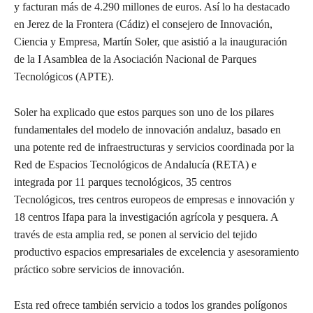
y facturan más de 4.290 millones de euros. Así lo ha destacado
en Jerez de la Frontera (Cádiz) el consejero de Innovación,
Ciencia y Empresa, Martín Soler, que asistió a la inauguración
de la I Asamblea de la Asociación Nacional de Parques
Tecnológicos (APTE).
Soler ha explicado que estos parques son uno de los pilares
fundamentales del modelo de innovación andaluz, basado en
una potente red de infraestructuras y servicios coordinada por la
Red de Espacios Tecnológicos de Andalucía (RETA) e
integrada por 11 parques tecnológicos, 35 centros
Tecnológicos, tres centros europeos de empresas e innovación y
18 centros Ifapa para la investigación agrícola y pesquera. A
través de esta amplia red, se ponen al servicio del tejido
productivo espacios empresariales de excelencia y asesoramiento
práctico sobre servicios de innovación.
Esta red ofrece también servicio a todos los grandes polígonos