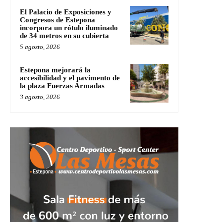
El Palacio de Exposiciones y
Congresos de Estepona
incorpora un rótulo iluminado
de 34 metros en su cubierta
5 agosto, 2026
Estepona mejorará la
accesibilidad y el pavimento de
la plaza Fuerzas Armadas
3 agosto, 2026