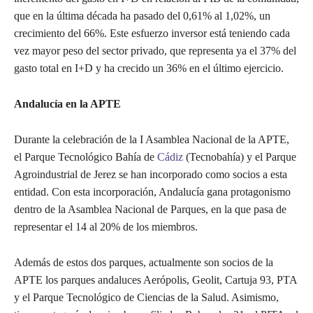
que en la última década ha pasado del 0,61% al 1,02%, un
crecimiento del 66%. Este esfuerzo inversor está teniendo cada
vez mayor peso del sector privado, que representa ya el 37% del
gasto total en I+D y ha crecido un 36% en el último ejercicio.
Andalucía en la APTE
Durante la celebración de la I Asamblea Nacional de la APTE,
el Parque Tecnológico Bahía de
Cádiz
(Tecnobahía) y el Parque
Agroindustrial de Jerez se han incorporado como socios a esta
entidad. Con esta incorporación, Andalucía gana protagonismo
dentro de la Asamblea Nacional de Parques, en la que pasa de
representar el 14 al 20% de los miembros.
Además de estos dos parques, actualmente son socios de la
APTE los parques andaluces Aerópolis, Geolit, Cartuja 93, PTA
y el Parque Tecnológico de Ciencias de la Salud. Asimismo,