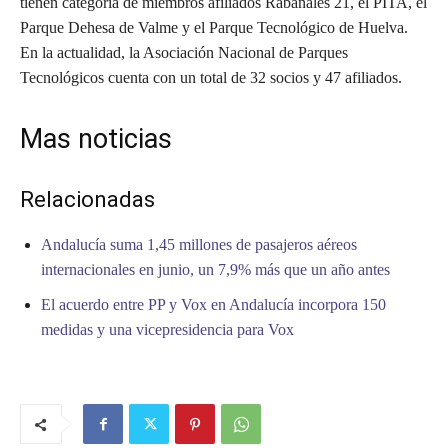
tienen categoría de miembros afiliados Rabanales 21, el PITA, el
Parque Dehesa de Valme y el Parque Tecnológico de Huelva.
En la actualidad, la Asociación Nacional de Parques
Tecnológicos cuenta con un total de 32 socios y 47 afiliados.
Mas noticias
Relacionadas
Andalucía suma 1,45 millones de pasajeros aéreos
internacionales en junio, un 7,9% más que un año antes
El acuerdo entre PP y Vox en Andalucía incorpora 150
medidas y una vicepresidencia para Vox