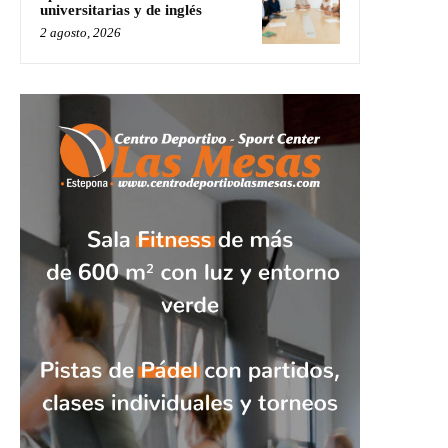
universitarias y de inglés
2 agosto, 2026