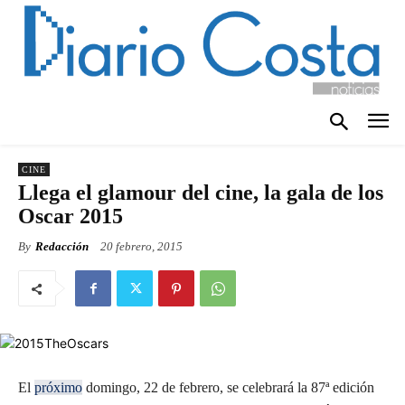
CINE
Llega el glamour del cine, la gala de los
Oscar 2015
By
Redacción
20 febrero, 2015
El
próximo
domingo, 22 de febrero, se celebrará la 87ª edición