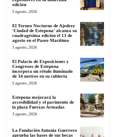
edición
5 agosto, 2026
El Torneo Nocturno de Ajedrez
‘Ciudad de Estepona’ alcanza su
cuadragésima edición el 13 de
agosto en el Paseo Marítimo
5 agosto, 2026
El Palacio de Exposiciones y
Congresos de Estepona
incorpora un rótulo iluminado
de 34 metros en su cubierta
5 agosto, 2026
Estepona mejorará la
accesibilidad y el pavimento de
la plaza Fuerzas Armadas
3 agosto, 2026
La Fundación Antonia Guerrero
aprueba las bases de sus becas