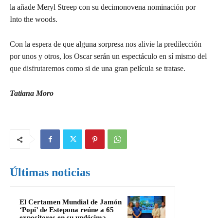
la añade Meryl Streep con su decimonovena nominación por
Into the woods.
Con la espera de que alguna sorpresa nos alivie la predilección
por unos y otros, los Oscar serán un espectáculo en sí mismo del
que disfrutaremos como si de una gran película se tratase.
Tatiana Moro
Últimas noticias
El Certamen Mundial de Jamón
‘Popi’ de Estepona reúne a 65
expositores en su undécima