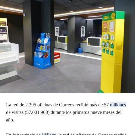
La red de 2.395 oficinas de Correos recibió más de 57
millones
de visitas (57.001.968) durante los primeros nueve meses del
año.