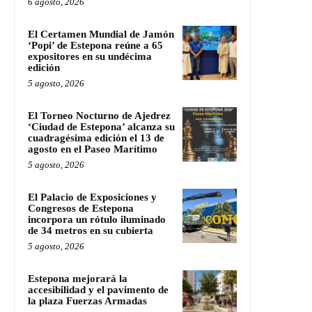
6 agosto, 2026
El Certamen Mundial de Jamón
‘Popi’ de Estepona reúne a 65
expositores en su undécima
edición
5 agosto, 2026
El Torneo Nocturno de Ajedrez
‘Ciudad de Estepona’ alcanza su
cuadragésima edición el 13 de
agosto en el Paseo Marítimo
5 agosto, 2026
El Palacio de Exposiciones y
Congresos de Estepona
incorpora un rótulo iluminado
de 34 metros en su cubierta
5 agosto, 2026
Estepona mejorará la
accesibilidad y el pavimento de
la plaza Fuerzas Armadas