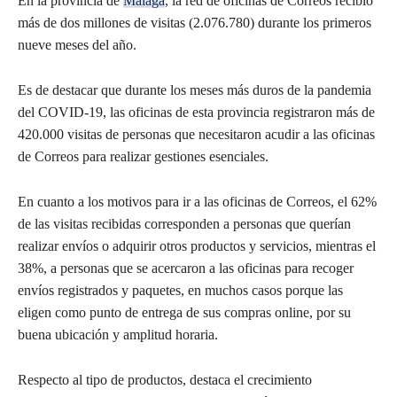
En la provincia de
Málaga
, la red de oficinas de Correos recibió
más de dos millones de visitas (2.076.780) durante los primeros
nueve meses del año.
Es de destacar que durante los meses más duros de la pandemia
del COVID-19, las oficinas de esta provincia registraron más de
420.000 visitas de personas que necesitaron acudir a las oficinas
de Correos para realizar gestiones esenciales.
En cuanto a los motivos para ir a las oficinas de Correos, el 62%
de las visitas recibidas corresponden a personas que querían
realizar envíos o adquirir otros productos y servicios, mientras el
38%, a personas que se acercaron a las oficinas para recoger
envíos registrados y paquetes, en muchos casos porque las
eligen como punto de entrega de sus compras online, por su
buena ubicación y amplitud horaria.
Respecto al tipo de productos, destaca el crecimiento