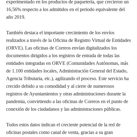
experimentado en los productos de paquetería, que crecieron un
16,56% respecto a los admitidos en el periodo equivalente del
año 2019.
También destaca el importante crecimiento de los envíos
realizados a través de la Oficina de Registro Virtual de Entidades
(ORVE). Las oficinas de Correos envían digitalizados los
documentos dirigidos a los registros de entrada de todas las
entidades integradas en ORVE (Comunidades Autónomas, más
de 1.100 entidades locales, Administración General del Estado,
Agencia Tributaria, etc.), agilizando el proceso. Este servicio ha
crecido debido a su comodidad y al cierre de numerosos
registros de Ayuntamientos y otras administraciones durante la
pandemia, convirtiendo a las oficinas de Correos en el punto de
conexión de los ciudadanos y las administraciones públicas.
Todos estos datos indican el creciente potencial de la red de
oficinas postales como canal de venta, gracias a su gran