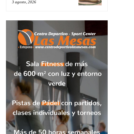
3 agosto, 2026