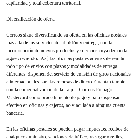
capilaridad y total cobertura territorial.
Diversificación de oferta
Correos sigue diversificando su oferta en las oficinas postales,
más allá de los servicios de admisión y entrega, con la
incorporación de nuevos productos y servicios cuya demanda
sigue creciendo. Así, las oficinas postales además de remitir
todo tipo de envíos con plazos y modalidades de entrega
diferentes, disponen del servicio de emisión de giros nacionales
e internacionales para las remesas de dinero. Cuentan tambien
con la comercialización de la Tarjeta Correos Prepago
Mastercard como procedimiento de pago y para dispensar
efectivo en oficinas y cajeros, no vinculada a ninguna cuenta
bancaria.
En las oficinas postales se pueden pagar impuestos, recibos de
cualquier suministro, sanciones de tráfico, recargar móviles,