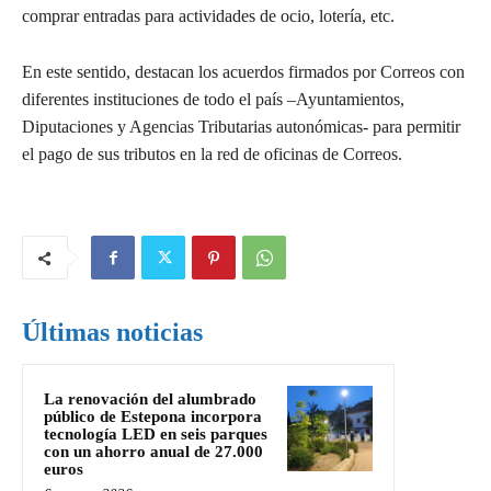
comprar entradas para actividades de ocio, lotería, etc.
En este sentido, destacan los acuerdos firmados por Correos con
diferentes instituciones de todo el país –Ayuntamientos,
Diputaciones y Agencias Tributarias autonómicas- para permitir
el pago de sus tributos en la red de oficinas de Correos.
Últimas noticias
La renovación del alumbrado
público de Estepona incorpora
tecnología LED en seis parques
con un ahorro anual de 27.000
euros