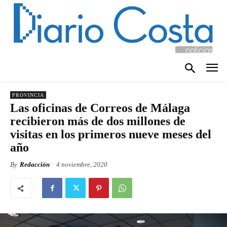
PROVINCIA
Las oficinas de Correos de Málaga
recibieron más de dos millones de
visitas en los primeros nueve meses del
año
By
Redacción
4 noviembre, 2020