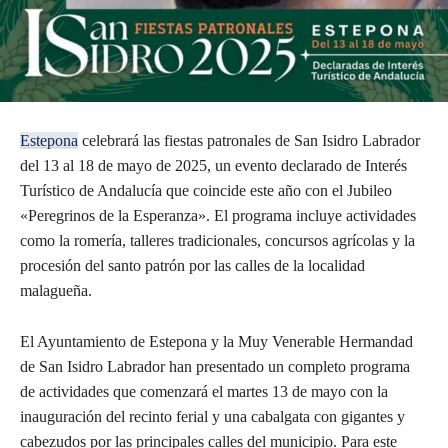
Estepona
celebrará las fiestas patronales de San Isidro Labrador
del 13 al 18 de mayo de 2025, un evento declarado de Interés
Turístico de Andalucía que coincide este año con el Jubileo
«Peregrinos de la Esperanza». El programa incluye actividades
como la romería, talleres tradicionales, concursos agrícolas y la
procesión del santo patrón por las calles de la localidad
malagueña.
El Ayuntamiento de Estepona y la Muy Venerable Hermandad
de San Isidro Labrador han presentado un completo programa
de actividades que comenzará el martes 13 de mayo con la
inauguración del recinto ferial y una cabalgata con gigantes y
cabezudos por las principales calles del municipio. Para este