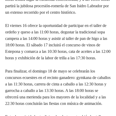
partirá la jubilosa procesión-romería de San Isidro Labrador por
un extenso recorrido por el centro histórico.
El viernes 16 ofrece la oportunidad de participar en el taller de
ordeño y queso a las 11:00 horas, degustar la tradicional sopa
campera a las 14:00 horas y asistir al taller de pan de higo a las
18:00 horas. El sábado 17 incluirá el concurso de vinos de
Estepona y comarca a las 10:30 horas, cata de aceites a las 12:00
horas y exhibición de la labor de trilla a las 17:30 horas.
Para finalizar, el domingo 18 de mayo se celebrarán los
concursos ecuestres en el recinto ganadero: gymkana de caballos
a las 11:30 horas, carrera de cinta a caballo a las 12:30 horas y
garrocha a caballo a las 13:30 horas. A las 18:00 horas se
ofrecerá una merienda para los mayores de la localidad y a las
22:30 horas concluirán las fiestas con música de animación.