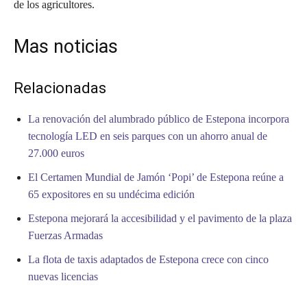
de los agricultores.
Mas noticias
Relacionadas
La renovación del alumbrado público de Estepona incorpora
tecnología LED en seis parques con un ahorro anual de
27.000 euros
El Certamen Mundial de Jamón ‘Popi’ de Estepona reúne a
65 expositores en su undécima edición
Estepona mejorará la accesibilidad y el pavimento de la plaza
Fuerzas Armadas
La flota de taxis adaptados de Estepona crece con cinco
nuevas licencias