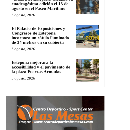
cuadragésima edición el 13 de
agosto en el Paseo Marítimo
5 agosto, 2026
El Palacio de Exposiciones y
Congresos de Estepona
incorpora un rótulo iluminado
de 34 metros en su cubierta
5 agosto, 2026
Estepona mejorará la
accesibilidad y el pavimento de
la plaza Fuerzas Armadas
3 agosto, 2026