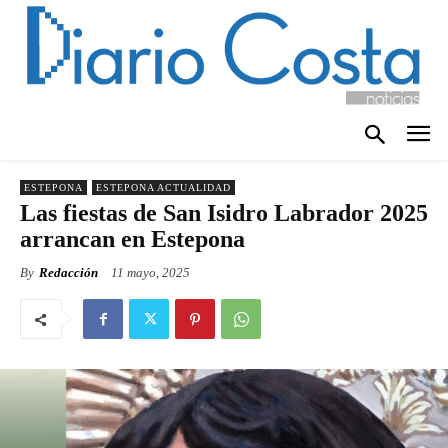
ESTEPONA
ESTEPONA ACTUALIDAD
Las fiestas de San Isidro Labrador 2025
arrancan en Estepona
By
Redacción
11 mayo, 2025