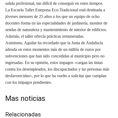
salida profesional, tan difícil de conseguir en estos tiempos.
La Escuela Taller Estepona Eco-Tradicional está destinada a
jóvenes menores de 25 años a los que un equipo de ocho
docentes forma en las especialidades de jardinería, monitor de
sendas de naturaleza y mantenimiento de interior de edificios.
Además, el taller ofrecía prácticas remuneradas.
Asimismo, Aguilar ha recordado que la Junta de Andalucía
adeuda en estos momentos más de un millón de euros por
subvenciones que han sido concedidas al municipio pero no
ingresadas. En su opinión, estos impagos «cargan las tintas
contra los desempleados, los discapacitados y las personas más
desfavorecidas», por lo que ha vuelto a solicitar que cumplan
con los impagos pendientes.
Mas noticias
Relacionadas