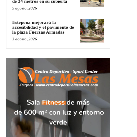
de 34 metros en su cubierta
5 agosto, 2026
Estepona mejorará la
accesibilidad y el pavimento de
la plaza Fuerzas Armadas
3 agosto, 2026