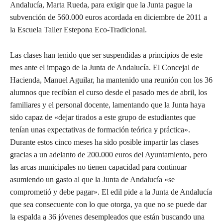
Andalucía, Marta Rueda, para exigir que la Junta pague la
subvención de 560.000 euros acordada en diciembre de 2011 a
la Escuela Taller Estepona Eco-Tradicional.
Las clases han tenido que ser suspendidas a principios de este
mes ante el impago de la Junta de Andalucía. El Concejal de
Hacienda, Manuel Aguilar, ha mantenido una reunión con los 36
alumnos que recibían el curso desde el pasado mes de abril, los
familiares y el personal docente, lamentando que la Junta haya
sido capaz de «dejar tirados a este grupo de estudiantes que
tenían unas expectativas de formación teórica y práctica».
Durante estos cinco meses ha sido posible impartir las clases
gracias a un adelanto de 200.000 euros del Ayuntamiento, pero
las arcas municipales no tienen capacidad para continuar
asumiendo un gasto al que la Junta de Andalucía «se
comprometió y debe pagar». El edil pide a la Junta de Andalucía
que sea consecuente con lo que otorga, ya que no se puede dar
la espalda a 36 jóvenes desempleados que están buscando una