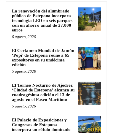
La renovación del alumbrado
público de Estepona incorpora
tecnología LED en seis parques
con un ahorro anual de 27.000
euros
6 agosto, 2026
El Certamen Mundial de Jamón
‘Popi’ de Estepona reúne a 65
expositores en su undécima
edición
5 agosto, 2026
El Torneo Nocturno de Ajedrez
‘Ciudad de Estepona’ alcanza su
cuadragésima edición el 13 de
agosto en el Paseo Marítimo
5 agosto, 2026
El Palacio de Exposiciones y
Congresos de Estepona
incorpora un rótulo iluminado