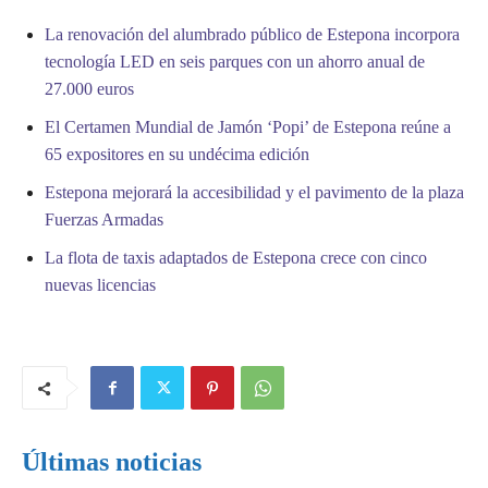
La renovación del alumbrado público de Estepona incorpora
tecnología LED en seis parques con un ahorro anual de
27.000 euros
El Certamen Mundial de Jamón ‘Popi’ de Estepona reúne a
65 expositores en su undécima edición
Estepona mejorará la accesibilidad y el pavimento de la plaza
Fuerzas Armadas
La flota de taxis adaptados de Estepona crece con cinco
nuevas licencias
Últimas noticias