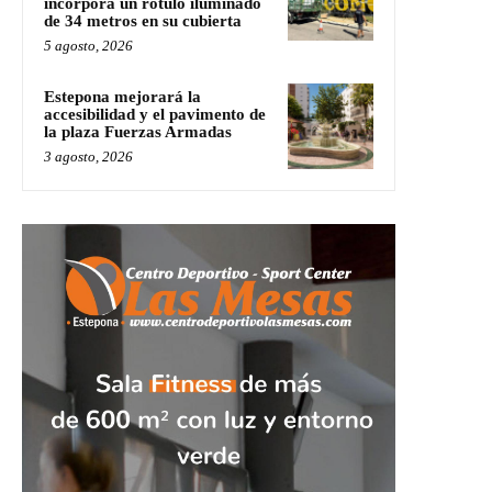
incorpora un rótulo iluminado
de 34 metros en su cubierta
5 agosto, 2026
Estepona mejorará la
accesibilidad y el pavimento de
la plaza Fuerzas Armadas
3 agosto, 2026