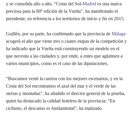
y se consolida año a año. “Costa del Sol-
Madrid
es una marca
preciosa para la 80º edición de la Vuelta”, ha manifestado el
presidente, en referencia a los territorios de inicio y fin en 2015.
Guillén, por su parte, ha confirmado que la provincia de
Málaga
acogerá el año que viene tres o cuatro etapas de la competición y
ha indicado que la Vuelta está construyendo un modelo en el
que necesita a las ciudades y, por ende, a entes que aglutinen a
varios municipios, como es el caso de las diputaciones.
“Buscamos vestir la carrera con los mejores escenarios, y en la
Costa del Sol encontramos el azul del mar y el verde de las
sierras y montañas”, ha añadido el director general de la prueba,
quien ha destacado la calidad hotelera de la provincia: “En
ciclismo, el descanso es fundamental”, ha matizado.