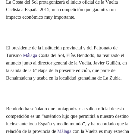
La Costa del Sol protagonizará el inicio oficial de la Vuelta
Ciclista a España 2015, una competición que garantiza un
impacto económico muy importante.
El presidente de la institución provincial y del Patronato de
Turismo
Málaga
-Costa del Sol, Elías Bendodo, ha realizado el
anuncio junto al director general de la Vuelta, Javier Guillén, en
la salida de la 6ª etapa de la presente edición, que parte de
Benalmádena y acaba en la localidad granadina de La Zubia.
Bendodo ha señalado que protagonizar la salida oficial de esta
competición es un “auténtico lujo que permitirá a nuestro destino
lucirse ante toda España y medio mundo”, y ha recordado que la
relación de la provincia de
Málaga
con la Vuelta es muy estrecha