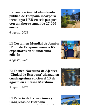
La renovación del alumbrado
público de Estepona incorpora
tecnología LED en seis parques
con un ahorro anual de 27.000
euros
6 agosto, 2026
El Certamen Mundial de Jamón
‘Popi’ de Estepona reúne a 65
expositores en su undécima
edición
5 agosto, 2026
El Torneo Nocturno de Ajedrez
‘Ciudad de Estepona’ alcanza su
cuadragésima edición el 13 de
agosto en el Paseo Marítimo
5 agosto, 2026
El Palacio de Exposiciones y
Congresos de Estepona