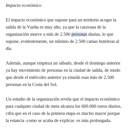
Impacto económico
El impacto económico que supone para un territorio acoger la
salida de la Vuelta es muy alto, ya que la caravana de la
organización mueve a más de 2.500
personas
diarias, lo que
supone, evidentemente, un mínimo de 2.500 camas hoteleras al
día.
Además, aunque empieza un sábado, desde el domingo anterior
ya hay movimiento de personas en la ciudad de salida, de modo
que desde el miércoles anterior ya estarán esas más de 2.500
personas en la Costa del Sol.
Un estudio de la organización revela que el impacto económico
para cualquier ciudad de meta alcanza los 600.000 euros diarios,
cifra que en el caso de la primera etapa es mucho mayor porque
la estancia -como se acaba de explicar- es más prolongada.