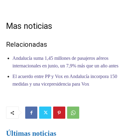
Mas noticias
Relacionadas
Andalucía suma 1,45 millones de pasajeros aéreos
internacionales en junio, un 7,9% más que un año antes
El acuerdo entre PP y Vox en Andalucía incorpora 150
medidas y una vicepresidencia para Vox
Últimas noticias