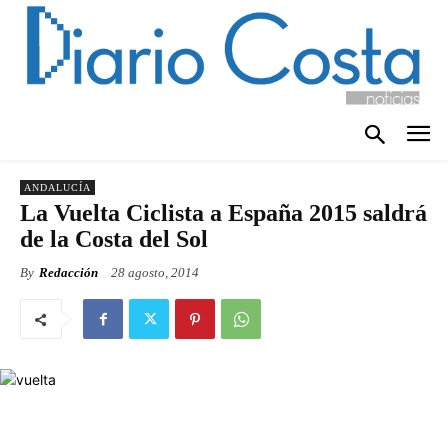
ANDALUCÍA
La Vuelta Ciclista a España 2015 saldrá
de la Costa del Sol
By
Redacción
28 agosto, 2014