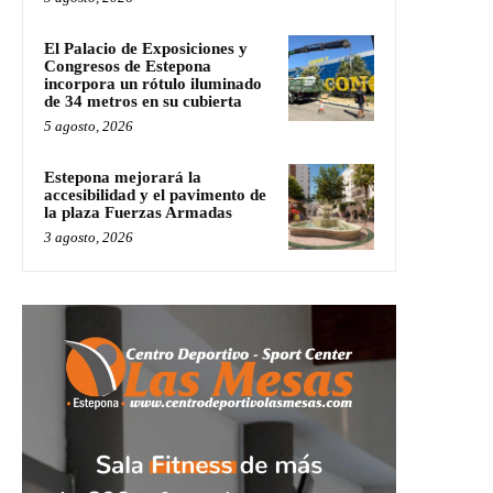
El Palacio de Exposiciones y
Congresos de Estepona
incorpora un rótulo iluminado
de 34 metros en su cubierta
5 agosto, 2026
Estepona mejorará la
accesibilidad y el pavimento de
la plaza Fuerzas Armadas
3 agosto, 2026