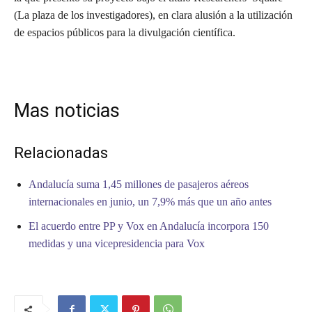
(La plaza de los investigadores), en clara alusión a la utilización
de espacios públicos para la divulgación científica.
Mas noticias
Relacionadas
Andalucía suma 1,45 millones de pasajeros aéreos
internacionales en junio, un 7,9% más que un año antes
El acuerdo entre PP y Vox en Andalucía incorpora 150
medidas y una vicepresidencia para Vox