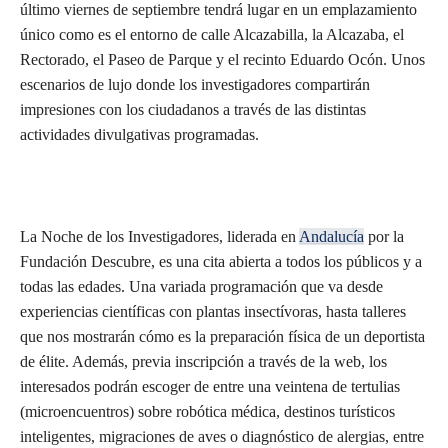
último viernes de septiembre tendrá lugar en un emplazamiento
único como es el entorno de calle Alcazabilla, la Alcazaba, el
Rectorado, el Paseo de Parque y el recinto Eduardo Ocón. Unos
escenarios de lujo donde los investigadores compartirán
impresiones con los ciudadanos a través de las distintas
actividades divulgativas programadas.
La Noche de los Investigadores, liderada en
Andalucía
por la
Fundación Descubre, es una cita abierta a todos los públicos y a
todas las edades. Una variada programación que va desde
experiencias científicas con plantas insectívoras, hasta talleres
que nos mostrarán cómo es la preparación física de un deportista
de élite. Además, previa inscripción a través de la web, los
interesados podrán escoger de entre una veintena de tertulias
(microencuentros) sobre robótica médica, destinos turísticos
inteligentes, migraciones de aves o diagnóstico de alergias, entre