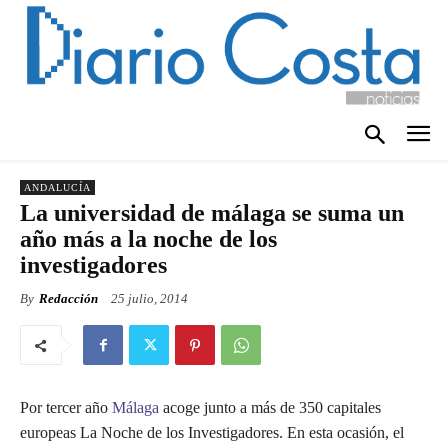
ANDALUCÍA
La universidad de málaga se suma un
año más a la noche de los
investigadores
By
Redacción
25 julio, 2014
Por tercer año
Málaga
acoge junto a más de 350 capitales
europeas La Noche de los Investigadores. En esta ocasión, el