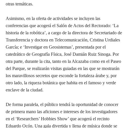
otras temáticas.
Asimismo, en la oferta de actividades se incluyen las
conferencias que acogerá el Salón de Actos del Rectorado: ‘La
historia de la robótica’, a cargo de la directora de Secretariado de
Transferencia y doctora en Telecomunicación, Cristina Urdiales
García; e ‘Investigar en Geosistemas’, presentada por el
catedrático de Geografía Física, José Damián Ruiz Sinoga. Por
otra parte, durante la cita, tanto en la Alcazaba como en el Paseo
del Parque, se realizarán visitas guiadas en las que se mostrarán
los maravillosos secretos que esconde la fortaleza árabe y, por
otro lado, la riqueza botánica que habita en el famoso y verde
enclave de la ciudad.
De forma paralela, el público tendrá la oportunidad de conocer
de primera mano las aficiones e intereses de los investigadores
en el ‘Researchers’ Hobbies Show’ que acogerá el recinto
Eduardo Ocón. Una gala divertida y llena de música donde se