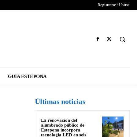
Registrarse / Unirse
GUIA ESTEPONA
Últimas noticias
La renovación del
alumbrado público de
Estepona incorpora
tecnología LED en seis