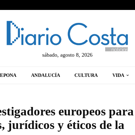
sábado, agosto 8, 2026
TEPONA
ANDALUCÍA
CULTURA
VIDA
stigadores europeos para
, jurídicos y éticos de la