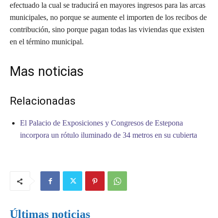
efectuado la cual se traducirá en mayores ingresos para las arcas
municipales, no porque se aumente el importen de los recibos de
contribución, sino porque pagan todas las viviendas que existen
en el término municipal.
Mas noticias
Relacionadas
El Palacio de Exposiciones y Congresos de Estepona
incorpora un rótulo iluminado de 34 metros en su cubierta
Últimas noticias