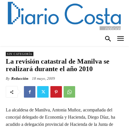
SIN CATEGORÍA
La revisión catastral de Manilva se
realizará durante el año 2010
By
Redacción
18 mayo, 2009
La alcaldesa de Manilva, Antonia Muñoz, acompañada del
concejal delegado de Economía y Hacienda, Diego Díaz, ha
acudido a delegación provincial de Hacienda de la Junta de