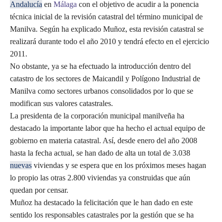
Andalucía
en
Málaga
con el objetivo de acudir a la ponencia
técnica inicial de la revisión catastral del término municipal de
Manilva. Según ha explicado Muñoz, esta revisión catastral se
realizará durante todo el año 2010 y tendrá efecto en el ejercicio
2011.
No obstante, ya se ha efectuado la introducción dentro del
catastro de los sectores de Maicandil y Polígono Industrial de
Manilva como sectores urbanos consolidados por lo que se
modifican sus valores catastrales.
La presidenta de la corporación municipal manilveña ha
destacado la importante labor que ha hecho el actual equipo de
gobierno en materia catastral. Así, desde enero del año 2008
hasta la fecha actual, se han dado de alta un total de 3.038
nuevas
viviendas y se espera que en los próximos meses hagan
lo propio las otras 2.800 viviendas ya construidas que aún
quedan por censar.
Muñoz ha destacado la felicitación que le han dado en este
sentido los responsables catastrales por la gestión que se ha