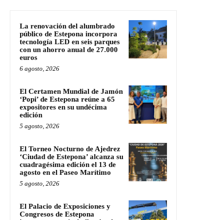
La renovación del alumbrado
público de Estepona incorpora
tecnología LED en seis parques
con un ahorro anual de 27.000
euros
6 agosto, 2026
El Certamen Mundial de Jamón
‘Popi’ de Estepona reúne a 65
expositores en su undécima
edición
5 agosto, 2026
El Torneo Nocturno de Ajedrez
‘Ciudad de Estepona’ alcanza su
cuadragésima edición el 13 de
agosto en el Paseo Marítimo
5 agosto, 2026
El Palacio de Exposiciones y
Congresos de Estepona