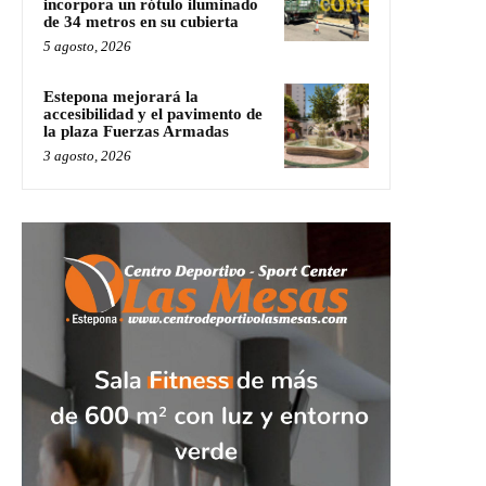
incorpora un rótulo iluminado
de 34 metros en su cubierta
5 agosto, 2026
Estepona mejorará la
accesibilidad y el pavimento de
la plaza Fuerzas Armadas
3 agosto, 2026