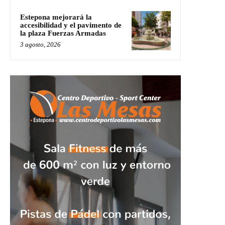
Estepona mejorará la
accesibilidad y el pavimento de
la plaza Fuerzas Armadas
3 agosto, 2026