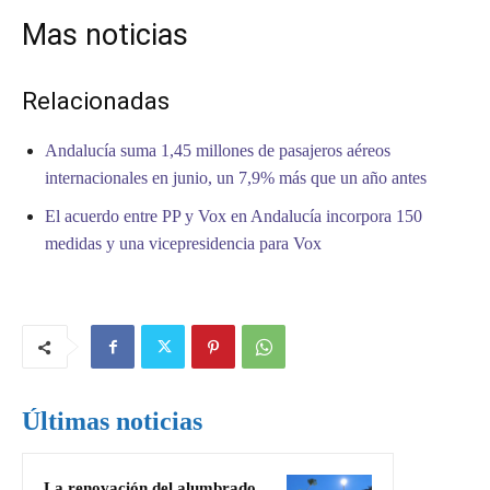
Mas noticias
Relacionadas
Andalucía suma 1,45 millones de pasajeros aéreos
internacionales en junio, un 7,9% más que un año antes
El acuerdo entre PP y Vox en Andalucía incorpora 150
medidas y una vicepresidencia para Vox
Últimas noticias
La renovación del alumbrado