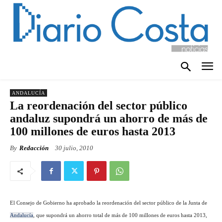
ANDALUCÍA
La reordenación del sector público
andaluz supondrá un ahorro de más de
100 millones de euros hasta 2013
By
Redacción
30 julio, 2010
El Consejo de Gobierno ha aprobado la reordenación del sector público de la Junta de
Andalucía
, que supondrá un ahorro total de más de 100 millones de euros hasta 2013,