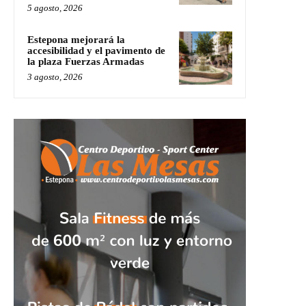
5 agosto, 2026
Estepona mejorará la
accesibilidad y el pavimento de
la plaza Fuerzas Armadas
3 agosto, 2026