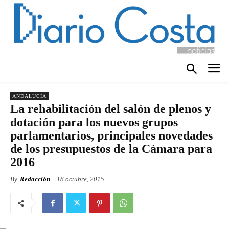
ANDALUCÍA
La rehabilitación del salón de plenos y
dotación para los nuevos grupos
parlamentarios, principales novedades
de los presupuestos de la Cámara para
2016
By
Redacción
18 octubre, 2015