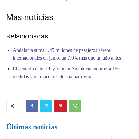
Mas noticias
Relacionadas
Andalucía suma 1,45 millones de pasajeros aéreos
internacionales en junio, un 7,9% más que un año antes
El acuerdo entre PP y Vox en Andalucía incorpora 150
medidas y una vicepresidencia para Vox
Últimas noticias