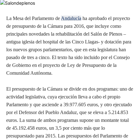
La Mesa del Parlamento de
Andalucía
ha aprobado el proyecto
de presupuesto de la Cámara para 2016, que incluye como
principales novedades la rehabilitación del Salón de Plenos –
antigua iglesia del hospital de las Cinco Llagas- y dotación para
los nuevos grupos parlamentarios, que en esta legislatura han
pasado de tres a cinco. El texto ha sido incluido por el Consejo
de Gobierno en el proyecto de Ley de Presupuesto de la
Comunidad Autónoma.
El presupuesto de la Cámara se divide en dos programas: uno de
actividad legislativa, cuya ejecución lleva a cabo el propio
Parlamento y que asciende a 39.977.605 euros, y otro ejecutado
por el Defensor del Pueblo Andaluz, que se eleva a 5.214.853
euros. La suma de ambos programas supone un montante total
de 45.192.458 euros, un 3,5 por ciento más que lo
presupuestado para 2015. Las presupuestos del Parlamento de