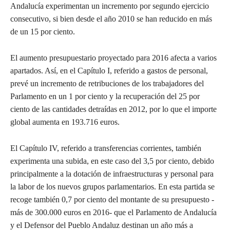
Andalucía experimentan un incremento por segundo ejercicio
consecutivo, si bien desde el año 2010 se han reducido en más
de un 15 por ciento.
El aumento presupuestario proyectado para 2016 afecta a varios
apartados. Así, en el Capítulo I, referido a gastos de personal,
prevé un incremento de retribuciones de los trabajadores del
Parlamento en un 1 por ciento y la recuperación del 25 por
ciento de las cantidades detraídas en 2012, por lo que el importe
global aumenta en 193.716 euros.
El Capítulo IV, referido a transferencias corrientes, también
experimenta una subida, en este caso del 3,5 por ciento, debido
principalmente a la dotación de infraestructuras y personal para
la labor de los nuevos grupos parlamentarios. En esta partida se
recoge también 0,7 por ciento del montante de su presupuesto -
más de 300.000 euros en 2016- que el Parlamento de Andalucía
y el Defensor del Pueblo Andaluz destinan un año más a