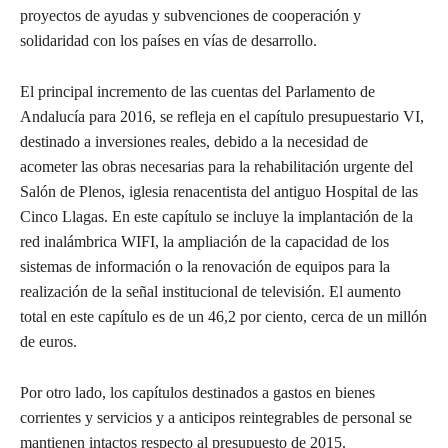
proyectos de ayudas y subvenciones de cooperación y
solidaridad con los países en vías de desarrollo.
El principal incremento de las cuentas del Parlamento de
Andalucía para 2016, se refleja en el capítulo presupuestario VI,
destinado a inversiones reales, debido a la necesidad de
acometer las obras necesarias para la rehabilitación urgente del
Salón de Plenos, iglesia renacentista del antiguo Hospital de las
Cinco Llagas. En este capítulo se incluye la implantación de la
red inalámbrica WIFI, la ampliación de la capacidad de los
sistemas de información o la renovación de equipos para la
realización de la señal institucional de televisión. El aumento
total en este capítulo es de un 46,2 por ciento, cerca de un millón
de euros.
Por otro lado, los capítulos destinados a gastos en bienes
corrientes y servicios y a anticipos reintegrables de personal se
mantienen intactos respecto al presupuesto de 2015.