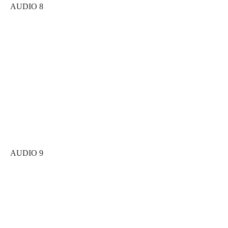
AUDIO 8
AUDIO 9