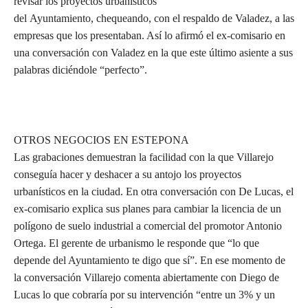
revisar los proyectos urbanísticos
del Ayuntamiento, chequeando, con el respaldo de Valadez, a las
empresas que los presentaban. Así lo afirmó el ex-comisario en
una conversación con Valadez en la que este último asiente a sus
palabras diciéndole “perfecto”.
OTROS NEGOCIOS EN ESTEPONA
Las grabaciones demuestran la facilidad con la que Villarejo
conseguía hacer y deshacer a su antojo los proyectos
urbanísticos en la ciudad. En otra conversación con De Lucas, el
ex-comisario explica sus planes para cambiar la licencia de un
polígono de suelo industrial a comercial del promotor Antonio
Ortega. El gerente de urbanismo le responde que “lo que
depende del Ayuntamiento te digo que sí”. En ese momento de
la conversación Villarejo comenta abiertamente con Diego de
Lucas lo que cobraría por su intervención “entre un 3% y un