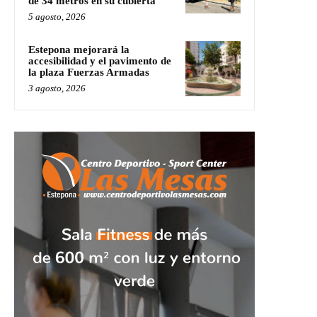
de 34 metros en su cubierta
5 agosto, 2026
Estepona mejorará la
accesibilidad y el pavimento de
la plaza Fuerzas Armadas
3 agosto, 2026