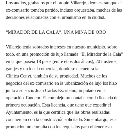
Los audios, grabados por el propio Villarejo, demuestran que el
ex-comisario tomaba partido, incluso orquestaba, muchas de las
decisiones relacionadas con el urbanismo en la ciudad.
“MIRADOR DE LA CALA”, UNA MINA DE ORO
Villarejo tenía sobrados intereses en nuestro municipio, sobre
todo, en una promoción de lujo llamada “El Mirador de la Cala”
en la que poseía 18 pisos (entre ellos dos áticos), 20 trasteros,
garajes y un local comercial, donde se encuentra la
Clínica Cenyt, también de su propiedad. Muchos de los
negocios del ex-comisario en la urbanización de lujo los hizo
junto a su socio Juan Carlos Escribano, imputado en la
operación Tándem. El complejo no contaba con la licencia de
primera ocupación. Esta licencia, que tiene que expedir el
Ayuntamiento, es la que certifica que las obras realizadas
concuerdan con la construcción solicitada. Sin embargo, esta
promoción no cumplía con los requisitos para obtener esta