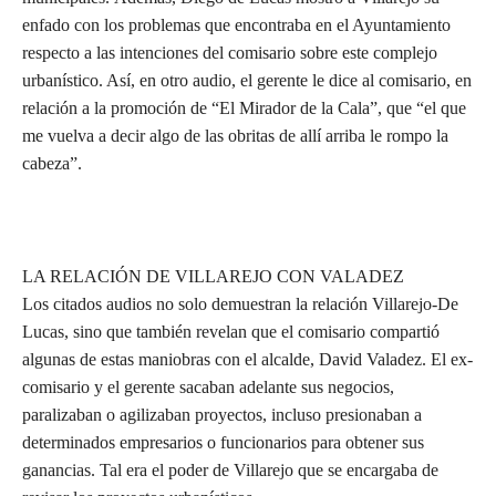
enfado con los problemas que encontraba en el Ayuntamiento
respecto a las intenciones del comisario sobre este complejo
urbanístico. Así, en otro audio, el gerente le dice al comisario, en
relación a la promoción de “El Mirador de la Cala”, que “el que
me vuelva a decir algo de las obritas de allí arriba le rompo la
cabeza”.
LA RELACIÓN DE VILLAREJO CON VALADEZ
Los citados audios no solo demuestran la relación Villarejo-De
Lucas, sino que también revelan que el comisario compartió
algunas de estas maniobras con el alcalde, David Valadez. El ex-
comisario y el gerente sacaban adelante sus negocios,
paralizaban o agilizaban proyectos, incluso presionaban a
determinados empresarios o funcionarios para obtener sus
ganancias. Tal era el poder de Villarejo que se encargaba de