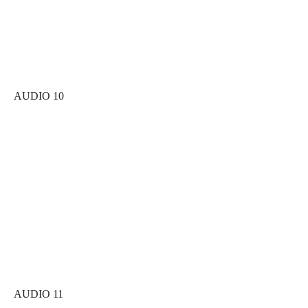
AUDIO 10
AUDIO 11