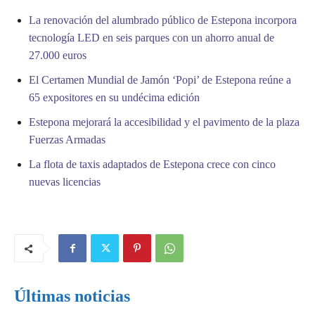
La renovación del alumbrado público de Estepona incorpora
tecnología LED en seis parques con un ahorro anual de
27.000 euros
El Certamen Mundial de Jamón ‘Popi’ de Estepona reúne a
65 expositores en su undécima edición
Estepona mejorará la accesibilidad y el pavimento de la plaza
Fuerzas Armadas
La flota de taxis adaptados de Estepona crece con cinco
nuevas licencias
Últimas noticias