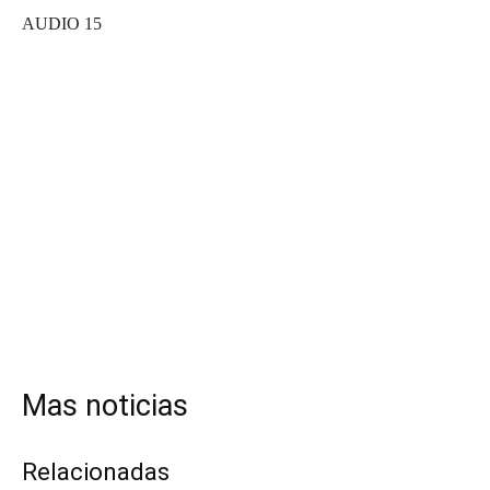
AUDIO 15
Mas noticias
Relacionadas