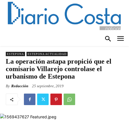
ESTEPONA
ESTEPONA ACTUALIDAD
La operación astapa propició que el
comisario Villarejo controlase el
urbanismo de Estepona
By
Redacción
25 septiembre, 2019