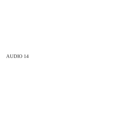
AUDIO 14