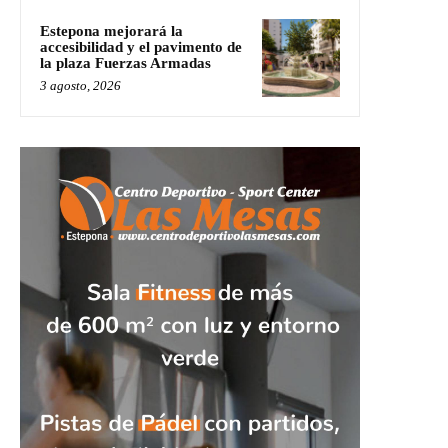
Estepona mejorará la
accesibilidad y el pavimento de
la plaza Fuerzas Armadas
3 agosto, 2026