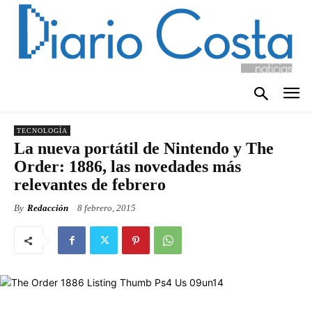
TECNOLOGÍA
La nueva portátil de Nintendo y The
Order: 1886, las novedades más
relevantes de febrero
By
Redacción
8 febrero, 2015