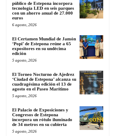
público de Estepona incorpora
tecnología LED en seis parques
con un ahorro anual de 27.000
euros
6 agosto, 2026
El Certamen Mundial de Jamón
‘Popi’ de Estepona reúne a 65
expositores en su undécima
edición
5 agosto, 2026
El Torneo Nocturno de Ajedrez
‘Ciudad de Estepona’ alcanza su
cuadragésima edición el 13 de
agosto en el Paseo Marítimo
5 agosto, 2026
El Palacio de Exposiciones y
Congresos de Estepona
incorpora un rótulo iluminado
de 34 metros en su cubierta
5 agosto, 2026