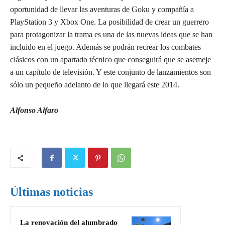
oportunidad de llevar las aventuras de Goku y compañía a
PlayStation 3 y Xbox One. La posibilidad de crear un guerrero
para protagonizar la trama es una de las nuevas ideas que se han
incluido en el juego. Además se podrán recrear los combates
clásicos con un apartado técnico que conseguirá que se asemeje
a un capítulo de televisión. Y este conjunto de lanzamientos son
sólo un pequeño adelanto de lo que llegará este 2014.
Alfonso Alfaro
Últimas noticias
La renovación del alumbrado