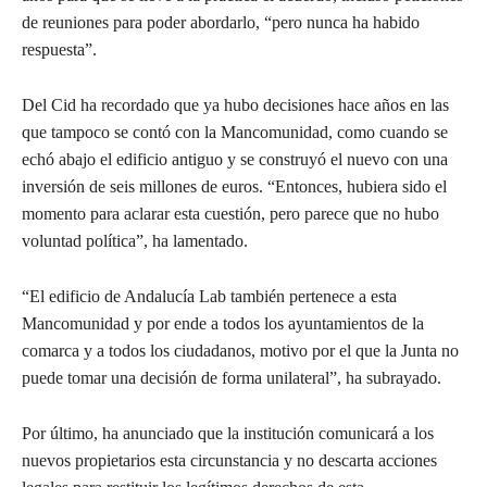
de reuniones para poder abordarlo, “pero nunca ha habido
respuesta”.
Del Cid ha recordado que ya hubo decisiones hace años en las
que tampoco se contó con la Mancomunidad, como cuando se
echó abajo el edificio antiguo y se construyó el nuevo con una
inversión de seis millones de euros. “Entonces, hubiera sido el
momento para aclarar esta cuestión, pero parece que no hubo
voluntad política”, ha lamentado.
“El edificio de Andalucía Lab también pertenece a esta
Mancomunidad y por ende a todos los ayuntamientos de la
comarca y a todos los ciudadanos, motivo por el que la Junta no
puede tomar una decisión de forma unilateral”, ha subrayado.
Por último, ha anunciado que la institución comunicará a los
nuevos propietarios esta circunstancia y no descarta acciones