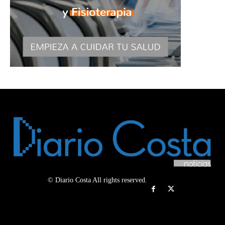
© Diario Costa All rights reserved.