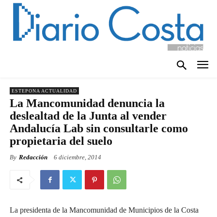
ESTEPONA ACTUALIDAD
La Mancomunidad denuncia la
deslealtad de la Junta al vender
Andalucía Lab sin consultarle como
propietaria del suelo
By
Redacción
6 diciembre, 2014
La presidenta de la Mancomunidad de Municipios de la Costa