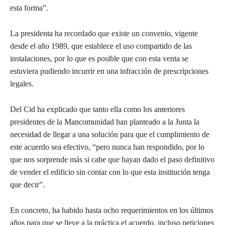
esta forma”.
La presidenta ha recordado que existe un convenio, vigente
desde el año 1989, que establece el uso compartido de las
instalaciones, por lo que es posible que con esta venta se
estuviera pudiendo incurrir en una infracción de prescripciones
legales.
Del Cid ha explicado que tanto ella como los anteriores
presidentes de la Mancomunidad han planteado a la Junta la
necesidad de llegar a una solución para que el cumplimiento de
este acuerdo sea efectivo, “pero nunca han respondido, por lo
que nos sorprende más si cabe que hayan dado el paso definitivo
de vender el edificio sin contar con lo que esta institución tenga
que decir”.
En concreto, ha habido hasta ocho requerimientos en los últimos
años para que se lleve a la práctica el acuerdo, incluso peticiones