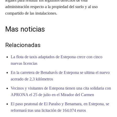
legales para restituir los legítimos derechos de esta
administración respecto a la propiedad del suelo y al uso
compartido de las instalaciones.
Mas noticias
Relacionadas
La flota de taxis adaptados de Estepona crece con cinco
nuevas licencias
En la carretera de Benahavís de Estepona se ultima el nuevo
acerado de 2,3 kilómetros
Vecinos y visitantes de Estepona tienen una cita solidaria con
APRONA el 25 de julio en el Mirador del Carmen
El paso peatonal de El Paraíso y Benamara, en Estepona, se
reformará tras una licitación de 164.074 euros