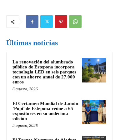
Últimas noticias
La renovación del alumbrado
público de Estepona incorpora
tecnología LED en seis parques
con un ahorro anual de 27.000
euros
6 agosto, 2026
El Certamen Mundial de Jamón
‘Popi’ de Estepona reúne a 65
expositores en su undécima
edición
5 agosto, 2026