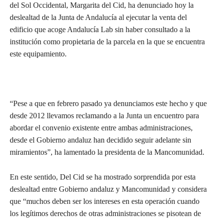
del Sol Occidental, Margarita del Cid, ha denunciado hoy la
deslealtad de la Junta de Andalucía al ejecutar la venta del
edificio que acoge Andalucía Lab sin haber consultado a la
institución como propietaria de la parcela en la que se encuentra
este equipamiento.
“Pese a que en febrero pasado ya denunciamos este hecho y que
desde 2012 llevamos reclamando a la Junta un encuentro para
abordar el convenio existente entre ambas administraciones,
desde el Gobierno andaluz han decidido seguir adelante sin
miramientos”, ha lamentado la presidenta de la Mancomunidad.
En este sentido, Del Cid se ha mostrado sorprendida por esta
deslealtad entre Gobierno andaluz y Mancomunidad y considera
que “muchos deben ser los intereses en esta operación cuando
los legítimos derechos de otras administraciones se pisotean de