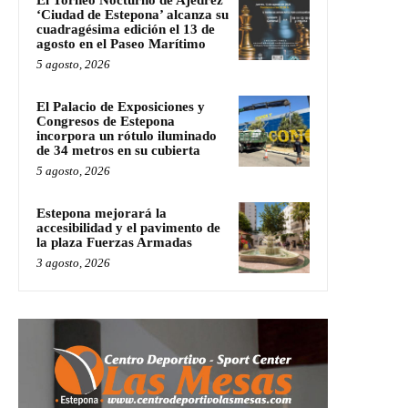
El Torneo Nocturno de Ajedrez
‘Ciudad de Estepona’ alcanza su
cuadragésima edición el 13 de
agosto en el Paseo Marítimo
5 agosto, 2026
El Palacio de Exposiciones y
Congresos de Estepona
incorpora un rótulo iluminado
de 34 metros en su cubierta
5 agosto, 2026
Estepona mejorará la
accesibilidad y el pavimento de
la plaza Fuerzas Armadas
3 agosto, 2026