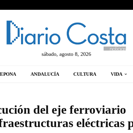
sábado, agosto 8, 2026
TEPONA
ANDALUCÍA
CULTURA
VIDA
ución del eje ferroviario
fraestructuras eléctricas 