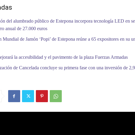
adas
ón del alumbrado público de Estepona incorpora tecnología LED en se
ro anual de 27.000 euros
 Mundial de Jamón ‘Popi’ de Estepona reúne a 65 expositores en su 
jorará la accesibilidad y el pavimento de la plaza Fuerzas Armadas
zación de Cancelada concluye su primera fase con una inversión de 2,9