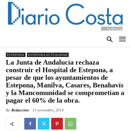
ESTEPONA
ESTEPONA ACTUALIDAD
La Junta de Andalucía rechaza
construir el Hospital de Estepona, a
pesar de que los ayuntamientos de
Estepona, Manilva, Casares, Benahavís
y la Mancomunidad se comprometían a
pagar el 60% de la obra.
By
Redacción
11 noviembre, 2014