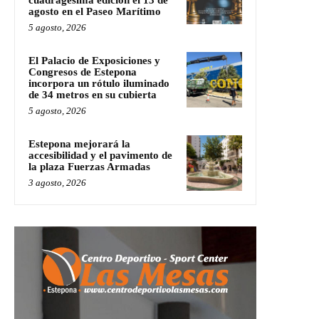
cuadragésima edición el 13 de
agosto en el Paseo Marítimo
5 agosto, 2026
El Palacio de Exposiciones y
Congresos de Estepona
incorpora un rótulo iluminado
de 34 metros en su cubierta
5 agosto, 2026
Estepona mejorará la
accesibilidad y el pavimento de
la plaza Fuerzas Armadas
3 agosto, 2026