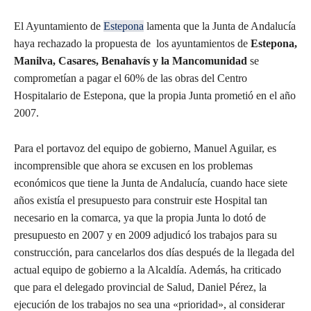
El Ayuntamiento de
Estepona
lamenta que la Junta de Andalucía
haya rechazado la propuesta de los ayuntamientos de
Estepona,
Manilva, Casares, Benahavís y la Mancomunidad
se
comprometían a pagar el 60% de las obras del Centro
Hospitalario de Estepona, que la propia Junta prometió en el año
2007.
Para el portavoz del equipo de gobierno, Manuel Aguilar, es
incomprensible que ahora se excusen en los problemas
económicos que tiene la Junta de Andalucía, cuando hace siete
años existía el presupuesto para construir este Hospital tan
necesario en la comarca, ya que la propia Junta lo dotó de
presupuesto en 2007 y en 2009 adjudicó los trabajos para su
construcción, para cancelarlos dos días después de la llegada del
actual equipo de gobierno a la Alcaldía. Además, ha criticado
que para el delegado provincial de Salud, Daniel Pérez, la
ejecución de los trabajos no sea una «prioridad», al considerar