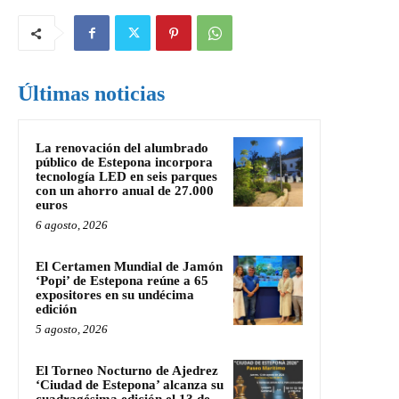
Últimas noticias
La renovación del alumbrado
público de Estepona incorpora
tecnología LED en seis parques
con un ahorro anual de 27.000
euros
6 agosto, 2026
El Certamen Mundial de Jamón
‘Popi’ de Estepona reúne a 65
expositores en su undécima
edición
5 agosto, 2026
El Torneo Nocturno de Ajedrez
‘Ciudad de Estepona’ alcanza su