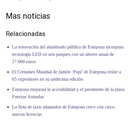
Mas noticias
Relacionadas
La renovación del alumbrado público de Estepona incorpora
tecnología LED en seis parques con un ahorro anual de
27.000 euros
El Certamen Mundial de Jamón ‘Popi’ de Estepona reúne a
65 expositores en su undécima edición
Estepona mejorará la accesibilidad y el pavimento de la plaza
Fuerzas Armadas
La flota de taxis adaptados de Estepona crece con cinco
nuevas licencias