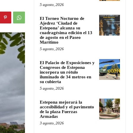
5 agosto, 2026
El Torneo Nocturno de
Ajedrez ‘Ciudad de
Estepona’ alcanza su
cuadragésima edición el 13
de agosto en el Paseo
Marítimo
5 agosto, 2026
El Palacio de Exposiciones y
Congresos de Estepona
incorpora un rótulo
iluminado de 34 metros en
su cubierta
5 agosto, 2026
Estepona mejorará la
accesibilidad y el pavimento
de la plaza Fuerzas
Armadas
3 agosto, 2026