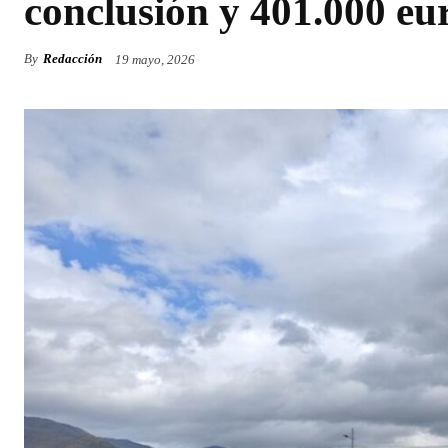
conclusión y 401.000 eu
By
Redacción
19 mayo, 2026