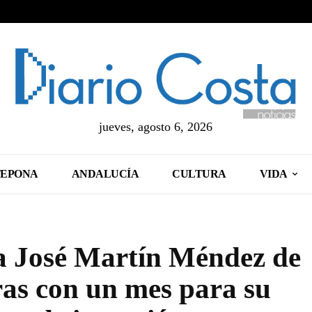
jueves, agosto 6, 2026
TEPONA
ANDALUCÍA
CULTURA
VIDA
da José Martín Méndez de
ras con un mes para su