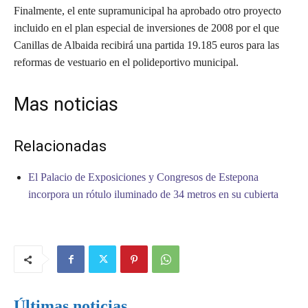
Finalmente, el ente supramunicipal ha aprobado otro proyecto
incluido en el plan especial de inversiones de 2008 por el que
Canillas de Albaida recibirá una partida 19.185 euros para las
reformas de vestuario en el polideportivo municipal.
Mas noticias
Relacionadas
El Palacio de Exposiciones y Congresos de Estepona
incorpora un rótulo iluminado de 34 metros en su cubierta
Últimas noticias