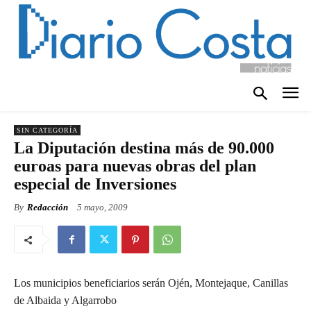
SIN CATEGORÍA
La Diputación destina más de 90.000
euroas para nuevas obras del plan
especial de Inversiones
By
Redacción
5 mayo, 2009
Los municipios beneficiarios serán Ojén, Montejaque, Canillas
de Albaida y Algarrobo