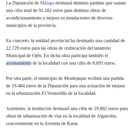
La Diputación de
Málaga
destinará distintas partidas que suman
una cifra total de 91.282 euros para distintas obras de
acondicionamiento y mejora en instalaciones de diversos
municipios de la provincia.
En concreto, la entidad provincial ha destinado una cantidad de
22.729 euros para las obras de reubicación del tanatorio
Municipal de Ojén. En dicha obra participa también el
ayuntamiento
de la localidad con una cifra de 8.693 euros.
Por otra parte, el municipio de Montejaque recibirá una partida
de 19.484 euros de la Diputación para una actuación de mejora
en la urbanización El Ventorrillo de la localidad.
Asimismo, la institución destinará una cifra de 29.882 euros para
obras de urbanización de vías en la localidad de Algarrobo,
concretamente en la Avenida de Karat.