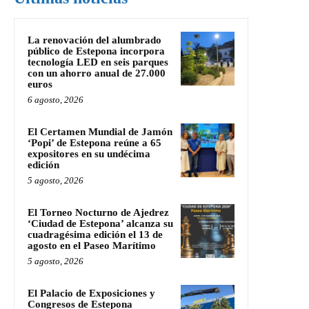
La renovación del alumbrado
público de Estepona incorpora
tecnología LED en seis parques
con un ahorro anual de 27.000
euros
6 agosto, 2026
El Certamen Mundial de Jamón
‘Popi’ de Estepona reúne a 65
expositores en su undécima
edición
5 agosto, 2026
El Torneo Nocturno de Ajedrez
‘Ciudad de Estepona’ alcanza su
cuadragésima edición el 13 de
agosto en el Paseo Marítimo
5 agosto, 2026
El Palacio de Exposiciones y
Congresos de Estepona