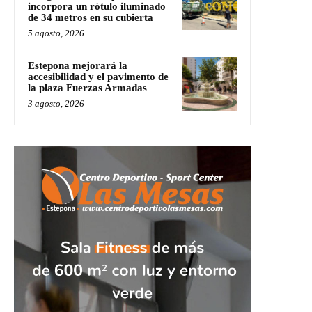
incorpora un rótulo iluminado
de 34 metros en su cubierta
5 agosto, 2026
Estepona mejorará la
accesibilidad y el pavimento de
la plaza Fuerzas Armadas
3 agosto, 2026