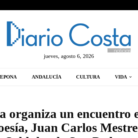
jueves, agosto 6, 2026
TEPONA
ANDALUCÍA
CULTURA
VIDA
a organiza un encuentro 
oesía, Juan Carlos Mestre