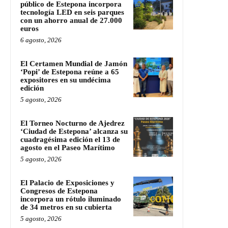
público de Estepona incorpora
tecnología LED en seis parques
con un ahorro anual de 27.000
euros
6 agosto, 2026
El Certamen Mundial de Jamón
‘Popi’ de Estepona reúne a 65
expositores en su undécima
edición
5 agosto, 2026
El Torneo Nocturno de Ajedrez
‘Ciudad de Estepona’ alcanza su
cuadragésima edición el 13 de
agosto en el Paseo Marítimo
5 agosto, 2026
El Palacio de Exposiciones y
Congresos de Estepona
incorpora un rótulo iluminado
de 34 metros en su cubierta
5 agosto, 2026