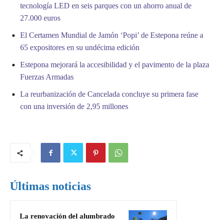
tecnología LED en seis parques con un ahorro anual de
27.000 euros
El Certamen Mundial de Jamón ‘Popi’ de Estepona reúne a
65 expositores en su undécima edición
Estepona mejorará la accesibilidad y el pavimento de la plaza
Fuerzas Armadas
La reurbanización de Cancelada concluye su primera fase
con una inversión de 2,95 millones
Últimas noticias
La renovación del alumbrado