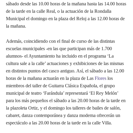
sábado desde las 10.00 horas de la mañana hasta las 14.00 horas
de la tarde en la calle Real, o la actuación de la Rondalla
Municipal el domingo en la plaza del Reloj a las 12.00 horas de
la mañana.
Además, coincidiendo con el final de curso de las distintas
escuelas municipales -en las que participan más de 1.700
alumnos- el Ayuntamiento ha incluido en el programa ‘La
cultura sale a la calle’ actuaciones y exhibiciones de las mismas
en distintos puntos del casco antiguo. Así, el sábado a las 12.00
horas de la mañana actuarán en la plaza de Las
Flores
los
miembros del taller de Guitarra Clásica Española, el grupo
municipal de teatro ‘Farándula’ representará ‘El Rey Melón’
para los más pequeños el sábado a las 20.00 horas de la tarde en
la plazoleta Ortiz, y el domingo los talleres de bailes de salón,
cabaret, danza contemporánea y danza moderna ofrecerán un
espectáculo a las 20.00 horas de la tarde en la calle Villa.