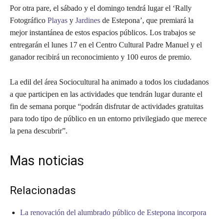
Por otra pare, el sábado y el domingo tendrá lugar el ‘Rally
Fotográfico
Playas
y
Jardines
de Estepona’, que premiará la
mejor instantánea de estos espacios públicos. Los trabajos se
entregarán el lunes 17 en el Centro Cultural Padre Manuel y el
ganador recibirá un reconocimiento y 100 euros de premio.
La edil del área Sociocultural ha animado a todos los ciudadanos
a que participen en las actividades que tendrán lugar durante el
fin de semana porque “podrán disfrutar de actividades gratuitas
para todo tipo de público en un entorno privilegiado que merece
la pena descubrir”.
Mas noticias
Relacionadas
La renovación del alumbrado público de Estepona incorpora