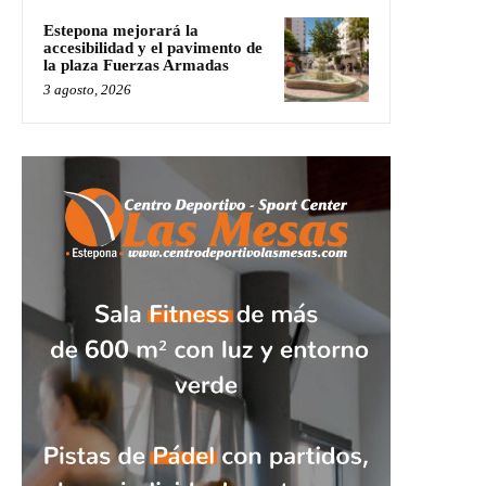
Estepona mejorará la
accesibilidad y el pavimento de
la plaza Fuerzas Armadas
3 agosto, 2026